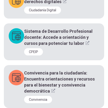
derechos digitales
Ciudadanía Digital
Sistema de Desarrollo Profesional
docente: Accede a orientación y
cursos para potenciar tu labor
CPEIP
Convivencia para la ciudadanía:
Encuentra orientaciones y recursos
para el bienestar y convivencia
democrática
Convivencia