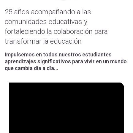
25 años acompañando a las
comunidades educativas y
fortaleciendo la colaboración para
transformar la educación
Impulsemos en todos nuestros estudiantes
aprendizajes significativos para vivir en un mundo
que cambia día a día...