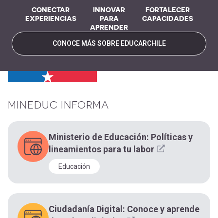
CONECTAR
INNOVAR
FORTALECER
EXPERIENCIAS
PARA
CAPACIDADES
APRENDER
CONOCE MÁS SOBRE EDUCARCHILE
MINEDUC INFORMA
Ministerio de Educación: Políticas y
lineamientos para tu labor
Educación
Ciudadanía Digital: Conoce y aprende