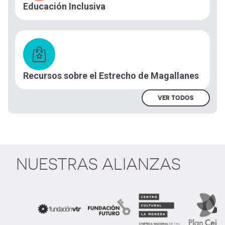
Educación Inclusiva
Recursos sobre el Estrecho de Magallanes
VER TODOS
NUESTRAS ALIANZAS