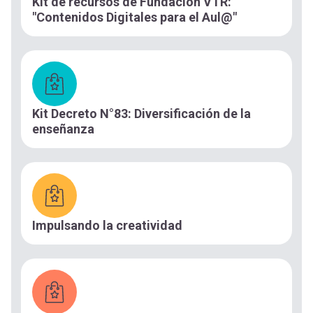
Kit de recursos de Fundación VTR:
"Contenidos Digitales para el Aul@"
Kit Decreto N°83: Diversificación de la
enseñanza
Impulsando la creatividad