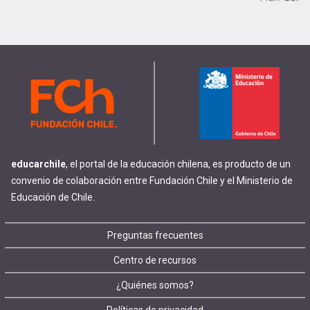
educarchile
, el portal de la educación chilena, es producto de un
convenio de colaboración entre Fundación Chile y el Ministerio de
Educación de Chile.
Footer
Preguntas frecuentes
Centro de recursos
menu
¿Quiénes somos?