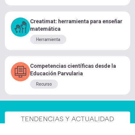
Creatimat: herramienta para enseñar
matemática
Herramienta
Competencias científicas desde la
Educación Parvularia
Recurso
TENDENCIAS Y ACTUALIDAD