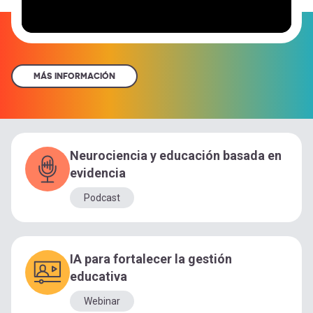
MÁS INFORMACIÓN
Neurociencia y educación basada en
evidencia
Podcast
IA para fortalecer la gestión
educativa
Webinar