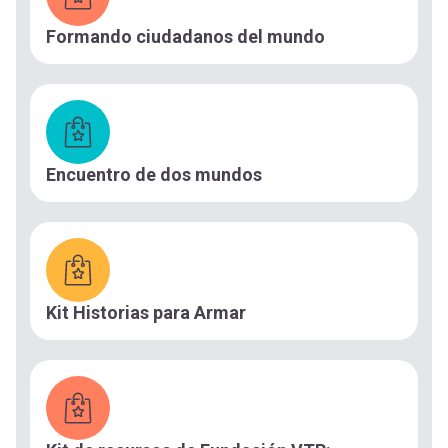
Formando ciudadanos del mundo
Encuentro de dos mundos
Kit Historias para Armar