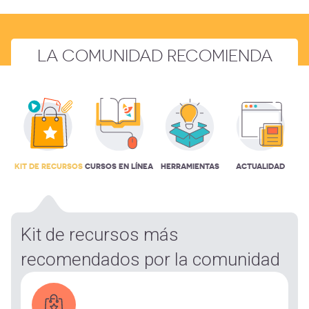
LA COMUNIDAD RECOMIENDA
KIT DE RECURSOS
CURSOS EN LÍNEA
HERRAMIENTAS
ACTUALIDAD
Kit de recursos más
recomendados por la comunidad