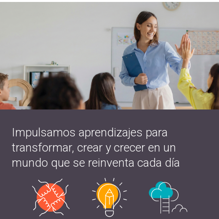
Impulsamos aprendizajes para
transformar, crear y crecer en un
mundo que se reinventa cada día