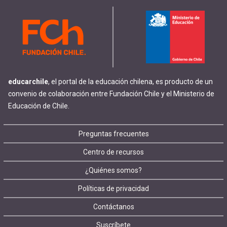
educarchile
, el portal de la educación chilena, es producto de un
convenio de colaboración entre Fundación Chile y el Ministerio de
Educación de Chile.
Footer
Preguntas frecuentes
Centro de recursos
menu
¿Quiénes somos?
Políticas de privacidad
Contáctanos
Suscríbete