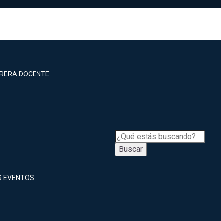
RRERA DOCENTE
Buscar
S EVENTOS