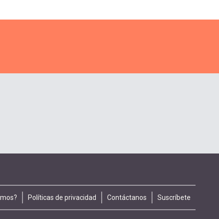
omos?
Políticas de privacidad
Contáctanos
Suscríbete