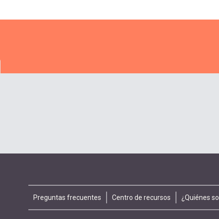
Footer
Preguntas frecuentes
Centro de recursos
¿Quiénes s