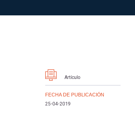
Artículo
FECHA DE PUBLICACIÓN
25-04-2019