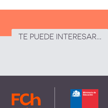
TE PUEDE INTERESAR...