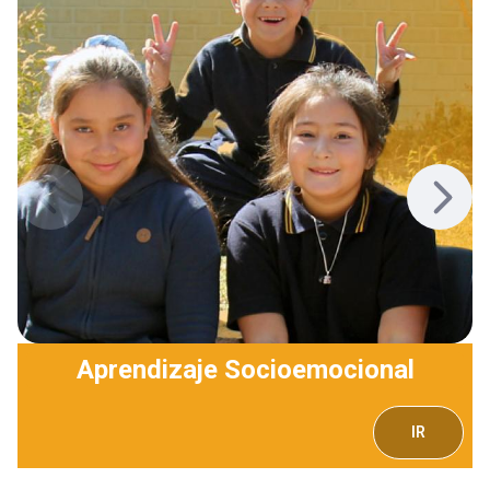
Aprendizaje Socioemocional
IR