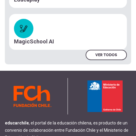
MagicSchool AI
VER TODOS
educarchile
, el portal de la educación chilena, es producto de un
convenio de colaboración entre Fundación Chile y el Ministerio de