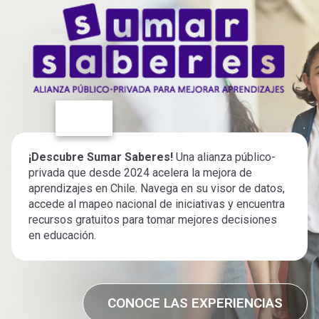
¡Descubre Sumar Saberes!
Una alianza público-
privada que desde 2024 acelera la mejora de
aprendizajes en Chile. Navega en su visor de datos,
accede al mapeo nacional de iniciativas y encuentra
recursos gratuitos para tomar mejores decisiones
en educación.
CONOCE LAS EXPERIENCIAS