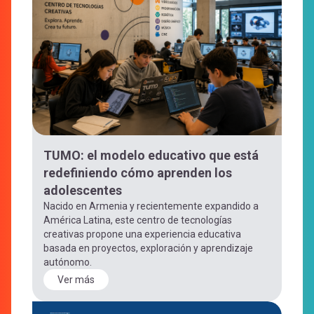
TUMO: el modelo educativo que está
redefiniendo cómo aprenden los
adolescentes
Nacido en Armenia y recientemente expandido a
América Latina, este centro de tecnologías
creativas propone una experiencia educativa
basada en proyectos, exploración y aprendizaje
autónomo.
Ver más