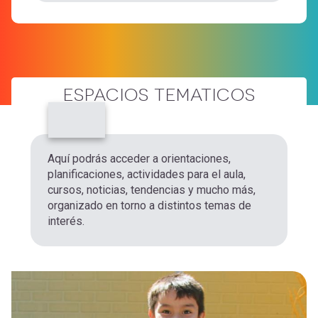
ESPACIOS TEMATICOS
Aquí podrás acceder a orientaciones,
planificaciones, actividades para el aula,
cursos, noticias, tendencias y mucho más,
organizado en torno a distintos temas de
interés.