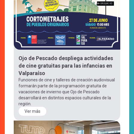
Ojo de Pescado despliega actividades
de cine gratuitas para las infancias en
Valparaíso
Funciones de cine y talleres de creación audiovisual
formarán parte de la programación gratuita de
vacaciones de invierno que Ojo de Pescado
desarrollará en distintos espacios culturales de la
región.
Ver más