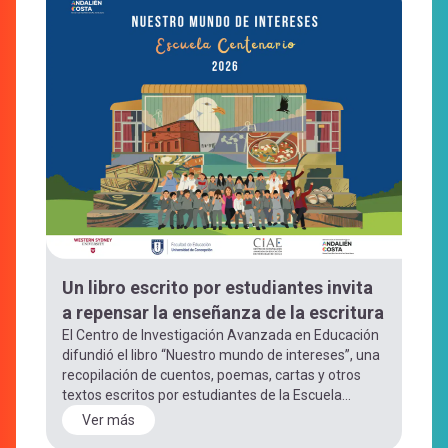
Un libro escrito por estudiantes invita
a repensar la enseñanza de la escritura
El Centro de Investigación Avanzada en Educación
difundió el libro “Nuestro mundo de intereses”, una
recopilación de cuentos, poemas, cartas y otros
textos escritos por estudiantes de la Escuela...
Ver más