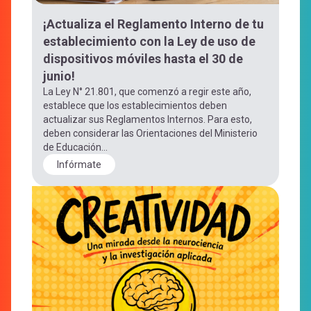
¡Actualiza el Reglamento Interno de tu
establecimiento con la Ley de uso de
dispositivos móviles hasta el 30 de
junio!
La Ley N° 21.801, que comenzó a regir este año,
establece que los establecimientos deben
actualizar sus Reglamentos Internos. Para esto,
deben considerar las Orientaciones del Ministerio
de Educación...
Infórmate