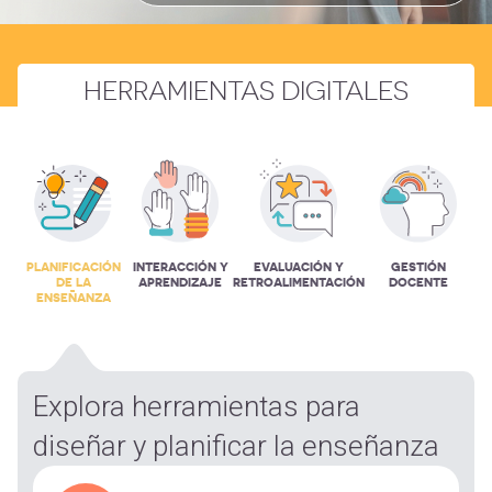
HERRAMIENTAS DIGITALES
PLANIFICACIÓN
INTERACCIÓN Y
EVALUACIÓN Y
GESTIÓN
DE LA
APRENDIZAJE
RETROALIMENTACIÓN
DOCENTE
ENSEÑANZA
Explora herramientas para
diseñar y planificar la enseñanza