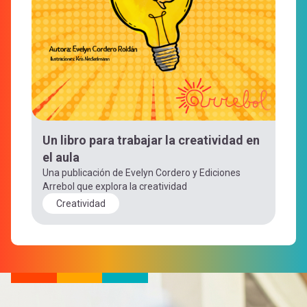
Un libro para trabajar la creatividad en
el aula
Una publicación de Evelyn Cordero y Ediciones
Arrebol que explora la creatividad
Creatividad