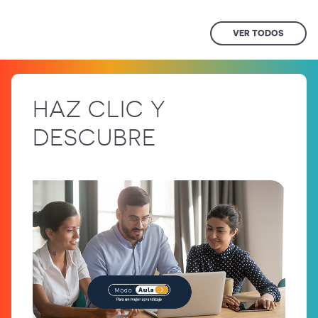
VER TODOS
HAZ CLIC Y
DESCUBRE