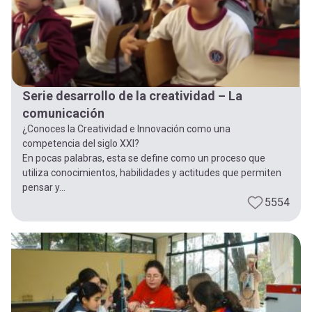
Serie desarrollo de la creatividad – La
comunicación
¿Conoces la Creatividad e Innovación como una
competencia del siglo XXI?
En pocas palabras, esta se define como un proceso que
utiliza conocimientos, habilidades y actitudes que permiten
pensar y...
5554