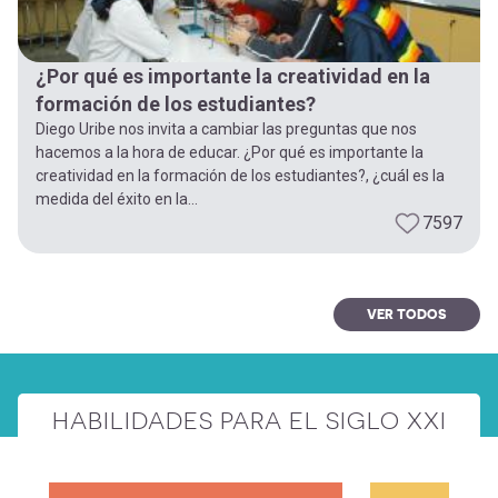
¿Por qué es importante la creatividad en la
formación de los estudiantes?
Diego Uribe nos invita a cambiar las preguntas que nos
hacemos a la hora de educar. ¿Por qué es importante la
creatividad en la formación de los estudiantes?, ¿cuál es la
medida del éxito en la...
7597
VER TODOS
HABILIDADES PARA EL SIGLO XXI