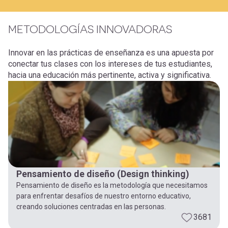
METODOLOGÍAS INNOVADORAS
Innovar en las prácticas de enseñanza es una apuesta por
conectar tus clases con los intereses de tus estudiantes,
hacia una educación más pertinente, activa y significativa.
Pensamiento de diseño (Design thinking)
Pensamiento de diseño es la metodología que necesitamos
para enfrentar desafíos de nuestro entorno educativo,
creando soluciones centradas en las personas.
3681