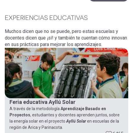
EXPERIENCIAS EDUCATIVAS
Muchos dicen que no se puede, pero estas escuelas y
docentes dicen que ¡sí! y también te cuentan cómo innovan
en sus prácticas para mejorar los aprendizajes.
Feria educativa Ayllú Solar
A través de la metodología
Aprendizaje Basado en
Proyectos
, estudiantes y docentes aprenden juntos, sobre
la energía solar en el proyecto
Ayllú Solar
en escuelas de la
región de Arica y Parinacota.