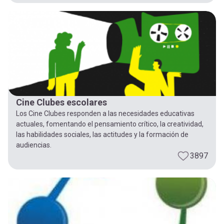
Cine Clubes escolares
Los Cine Clubes responden a las necesidades educativas
actuales, fomentando el pensamiento crítico, la creatividad,
las habilidades sociales, las actitudes y la formación de
audiencias.
3897