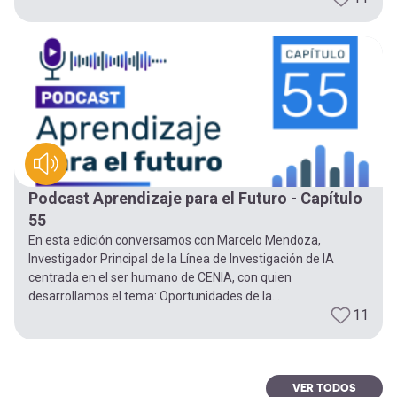
Podcast Aprendizaje para el Futuro - Capítulo
55
En esta edición conversamos con Marcelo Mendoza,
Investigador Principal de la Línea de Investigación de IA
centrada en el ser humano de CENIA, con quien
desarrollamos el tema: Oportunidades de la...
11
VER TODOS