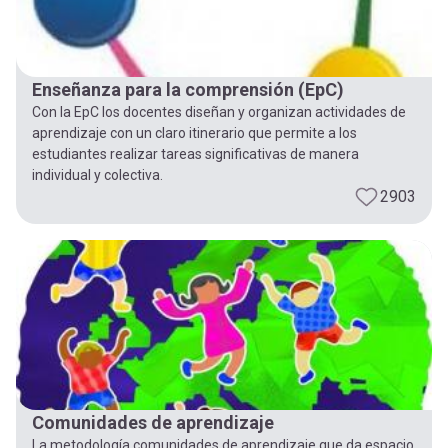
Enseñanza para la comprensión (EpC)
Con la EpC los docentes diseñan y organizan actividades de
aprendizaje con un claro itinerario que permite a los
estudiantes realizar tareas significativas de manera
individual y colectiva.
2903
Comunidades de aprendizaje
La metodología comunidades de aprendizaje que da espacio