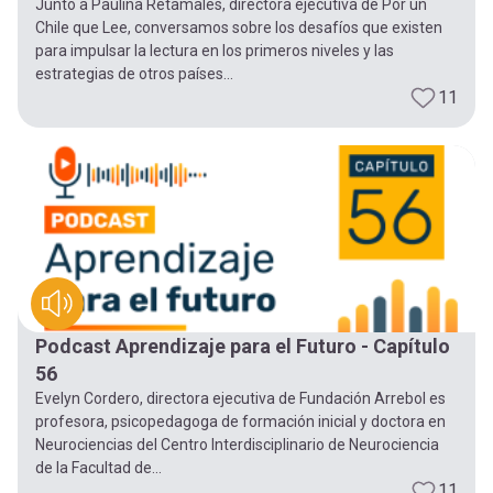
Junto a Paulina Retamales, directora ejecutiva de Por un
Chile que Lee, conversamos sobre los desafíos que existen
para impulsar la lectura en los primeros niveles y las
estrategias de otros países...
11
Podcast Aprendizaje para el Futuro - Capítulo
56
Evelyn Cordero, directora ejecutiva de Fundación Arrebol es
profesora, psicopedagoga de formación inicial y doctora en
Neurociencias del Centro Interdisciplinario de Neurociencia
de la Facultad de...
11