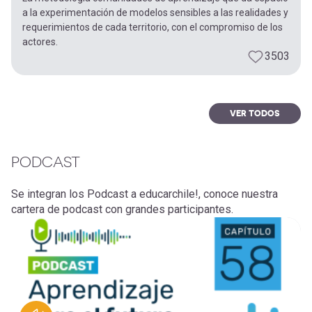
a la experimentación de modelos sensibles a las realidades y
requerimientos de cada territorio, con el compromiso de los
actores.
3503
VER TODOS
PODCAST
Se integran los Podcast a educarchile!, conoce nuestra
cartera de podcast con grandes participantes.