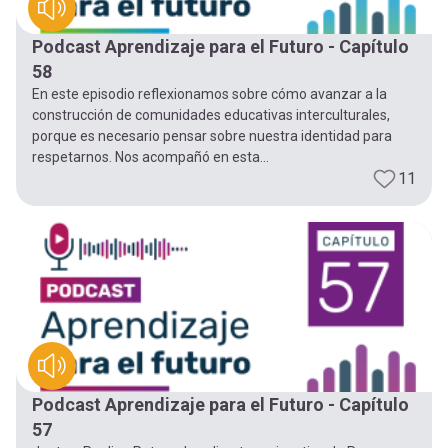
Podcast Aprendizaje para el Futuro - Capítulo
58
En este episodio reflexionamos sobre cómo avanzar a la
construcción de comunidades educativas interculturales,
porque es necesario pensar sobre nuestra identidad para
respetarnos. Nos acompañó en esta...
11
Podcast Aprendizaje para el Futuro - Capítulo
57