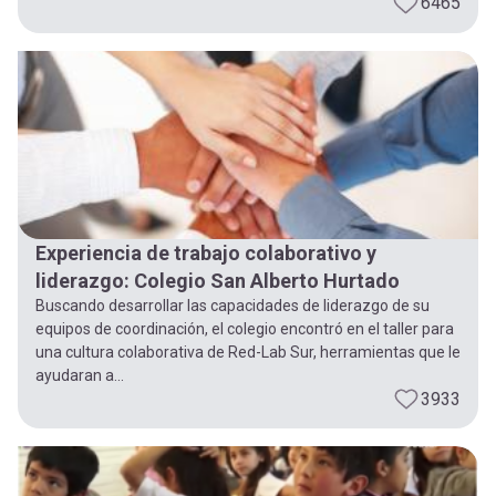
6465
Experiencia de trabajo colaborativo y
liderazgo: Colegio San Alberto Hurtado
Buscando desarrollar las capacidades de liderazgo de su
equipos de coordinación, el colegio encontró en el taller para
una cultura colaborativa de Red-Lab Sur, herramientas que le
ayudaran a...
3933