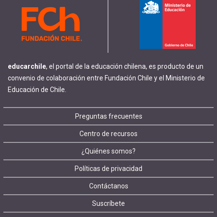
educarchile
, el portal de la educación chilena, es producto de un
convenio de colaboración entre Fundación Chile y el Ministerio de
Educación de Chile.
Footer
Preguntas frecuentes
Centro de recursos
menu
¿Quiénes somos?
Políticas de privacidad
Contáctanos
Suscríbete