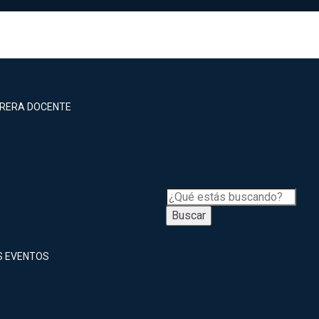
RRERA DOCENTE
Buscar
S EVENTOS