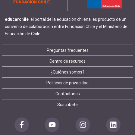
educarchile
, el portal de la educación chilena, es producto de un
convenio de colaboración entre Fundación Chile y el Ministerio de
Educación de Chile.
Footer
Preguntas frecuentes
Centro de recursos
menu
¿Quiénes somos?
Políticas de privacidad
Contáctanos
Suscríbete
Redes