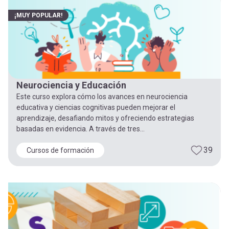
¡MUY POPULAR!
Neurociencia y Educación
Este curso explora cómo los avances en neurociencia
educativa y ciencias cognitivas pueden mejorar el
aprendizaje, desafiando mitos y ofreciendo estrategias
basadas en evidencia. A través de tres...
39
Cursos de formación