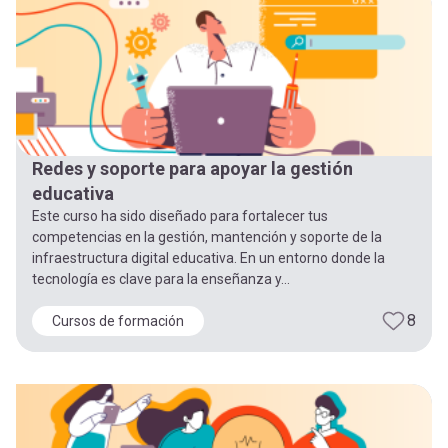
Redes y soporte para apoyar la gestión
educativa
Este curso ha sido diseñado para fortalecer tus
competencias en la gestión, mantención y soporte de la
infraestructura digital educativa. En un entorno donde la
tecnología es clave para la enseñanza y...
8
Cursos de formación