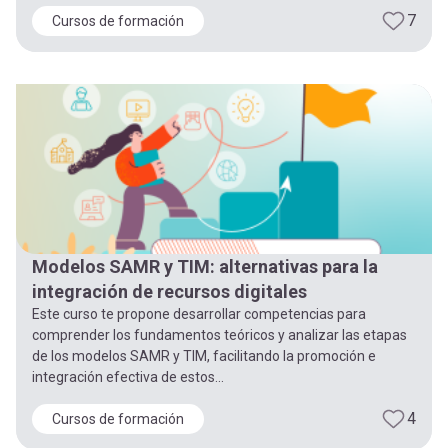
7
Cursos de formación
Modelos SAMR y TIM: alternativas para la
integración de recursos digitales
Este curso te propone desarrollar competencias para
comprender los fundamentos teóricos y analizar las etapas
de los modelos SAMR y TIM, facilitando la promoción e
integración efectiva de estos...
4
Cursos de formación