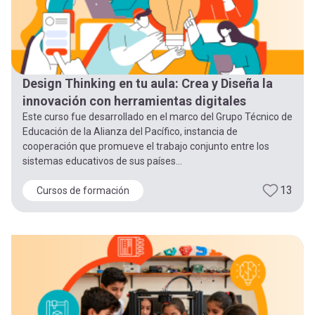
Design Thinking en tu aula: Crea y Diseña la
innovación con herramientas digitales
Este curso fue desarrollado en el marco del Grupo Técnico de
Educación de la Alianza del Pacífico, instancia de
cooperación que promueve el trabajo conjunto entre los
sistemas educativos de sus países...
13
Cursos de formación