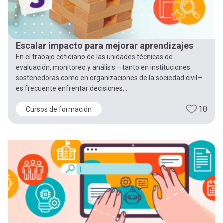
Escalar impacto para mejorar aprendizajes
En el trabajo cotidiano de las unidades técnicas de
evaluación, monitoreo y análisis —tanto en instituciones
sostenedoras como en organizaciones de la sociedad civil—
es frecuente enfrentar decisiones...
10
Cursos de formación