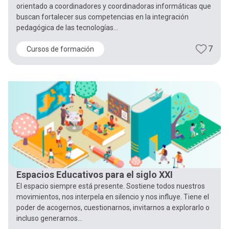
orientado a coordinadores y coordinadoras informáticas que
buscan fortalecer sus competencias en la integración
pedagógica de las tecnologías...
7
Cursos de formación
Espacios Educativos para el siglo XXI
El espacio siempre está presente. Sostiene todos nuestros
movimientos, nos interpela en silencio y nos influye. Tiene el
poder de acogernos, cuestionarnos, invitarnos a explorarlo o
incluso generarnos...