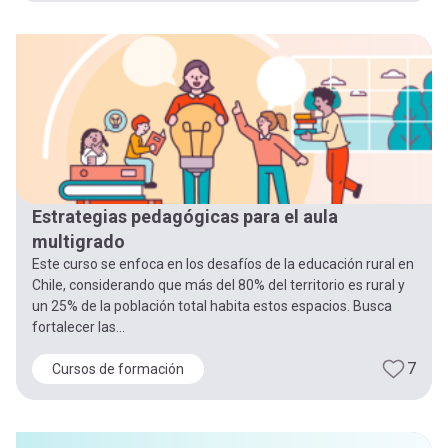
Estrategias pedagógicas para el aula
multigrado
Este curso se enfoca en los desafíos de la educación rural en
Chile, considerando que más del 80% del territorio es rural y
un 25% de la población total habita estos espacios. Busca
fortalecer las...
7
Cursos de formación