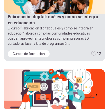
Fabricación digital: qué es y cómo se integra
en educación
El curso “Fabricación digital: qué es y cómo se integra en
educación” aborda cómo las comunidades educativas
pueden aprovechar tecnologías como impresoras 3D,
cortadoras láser y kits de programación...
12
Cursos de formación