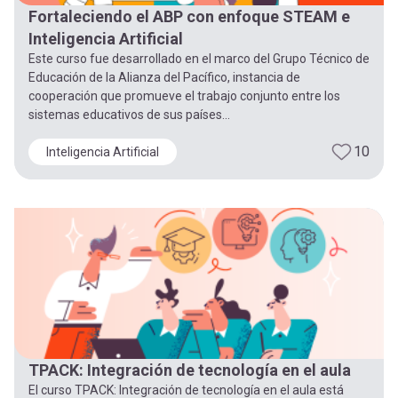
Fortaleciendo el ABP con enfoque STEAM e
Inteligencia Artificial
Este curso fue desarrollado en el marco del Grupo Técnico de
Educación de la Alianza del Pacífico, instancia de
cooperación que promueve el trabajo conjunto entre los
sistemas educativos de sus países...
10
Inteligencia Artificial
TPACK: Integración de tecnología en el aula
El curso TPACK: Integración de tecnología en el aula está