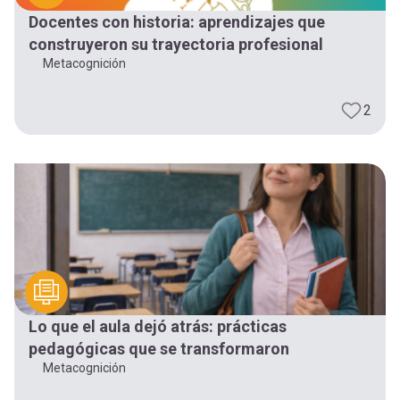
Docentes con historia: aprendizajes que
construyeron su trayectoria profesional
Metacognición
2
Lo que el aula dejó atrás: prácticas
pedagógicas que se transformaron
Metacognición