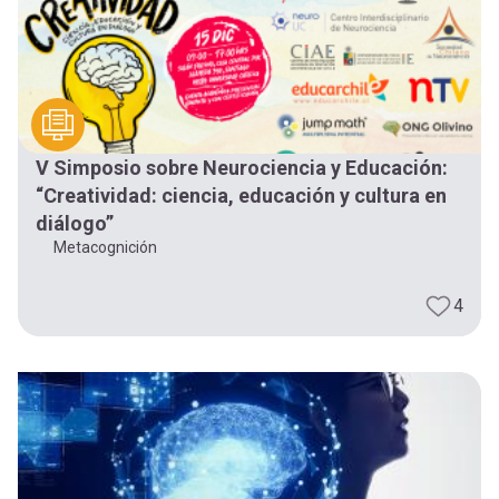
V Simposio sobre Neurociencia y Educación:
“Creatividad: ciencia, educación y cultura en
diálogo”
Metacognición
4