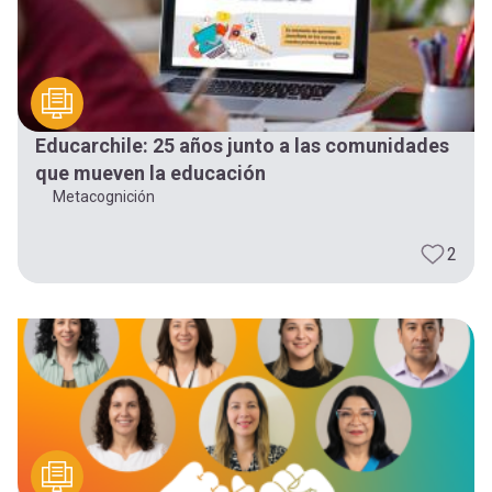
Educarchile: 25 años junto a las comunidades
que mueven la educación
Metacognición
2