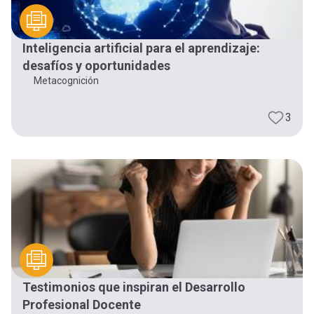
Inteligencia artificial para el aprendizaje:
desafíos y oportunidades
Metacognición
3
Testimonios que inspiran el Desarrollo
Profesional Docente