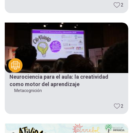
2
Neurociencia para el aula: la creatividad
como motor del aprendizaje
Metacognición
2