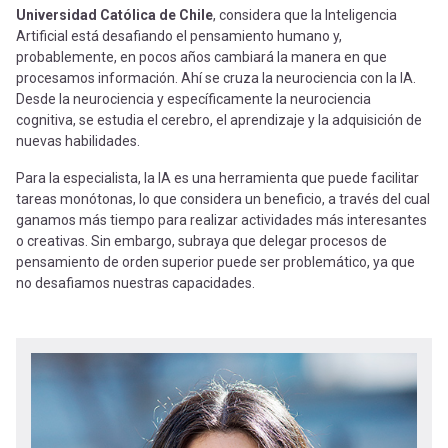
Universidad Católica de Chile
, considera que la Inteligencia
Artificial está desafiando el pensamiento humano y,
probablemente, en pocos años cambiará la manera en que
procesamos información. Ahí se cruza la neurociencia con la IA.
Desde la neurociencia y específicamente la neurociencia
cognitiva, se estudia el cerebro, el aprendizaje y la adquisición de
nuevas habilidades.
Para la especialista, la IA es una herramienta que puede facilitar
tareas monótonas, lo que considera un beneficio, a través del cual
ganamos más tiempo para realizar actividades más interesantes
o creativas. Sin embargo, subraya que delegar procesos de
pensamiento de orden superior puede ser problemático, ya que
no desafiamos nuestras capacidades.