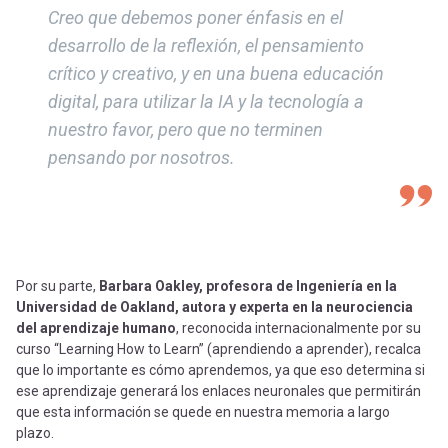
Creo que debemos poner énfasis en el
desarrollo de la reflexión, el pensamiento
crítico y creativo, y en una buena educación
digital, para utilizar la IA y la tecnología a
nuestro favor, pero que no terminen
pensando por nosotros.
Por su parte,
Barbara Oakley, profesora de Ingeniería en la
Universidad de Oakland, autora y experta en la neurociencia
del aprendizaje humano
, reconocida internacionalmente por su
curso “Learning How to Learn” (aprendiendo a aprender), recalca
que lo importante es cómo aprendemos, ya que eso determina si
ese aprendizaje generará los enlaces neuronales que permitirán
que esta información se quede en nuestra memoria a largo
plazo.