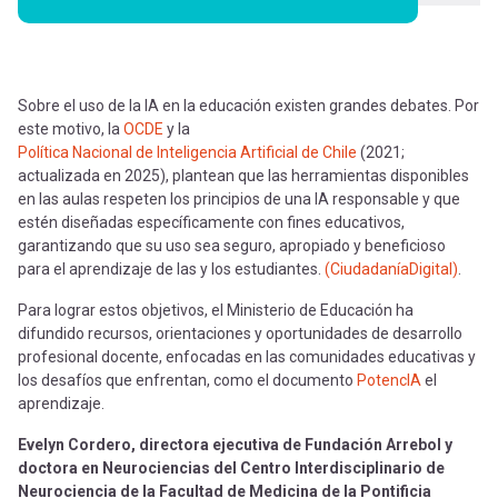
Sobre el uso de la IA en la educación existen grandes debates. Por
este motivo, la
OCDE
y la
Política Nacional de Inteligencia Artificial de Chile
(2021;
actualizada en 2025), plantean que las herramientas disponibles
en las aulas respeten los principios de una IA responsable y que
estén diseñadas específicamente con fines educativos,
garantizando que su uso sea seguro, apropiado y beneficioso
para el aprendizaje de las y los estudiantes.
(CiudadaníaDigital)
.
Para lograr estos objetivos, el Ministerio de Educación ha
difundido recursos, orientaciones y oportunidades de desarrollo
profesional docente, enfocadas en las comunidades educativas y
los desafíos que enfrentan, como el documento
PotencIA
el
aprendizaje.
Evelyn Cordero, directora ejecutiva de Fundación Arrebol y
doctora en Neurociencias del Centro Interdisciplinario de
Neurociencia de la Facultad de Medicina de la Pontificia