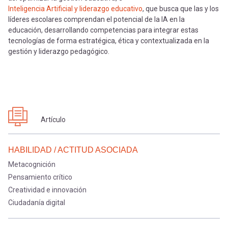
Inteligencia Artificial y liderazgo educativo
, que busca que las y los
líderes escolares comprendan el potencial de la IA en la
educación, desarrollando competencias para integrar estas
tecnologías de forma estratégica, ética y contextualizada en la
gestión y liderazgo pedagógico.
Artículo
HABILIDAD / ACTITUD ASOCIADA
Metacognición
Pensamiento crítico
Creatividad e innovación
Ciudadanía digital