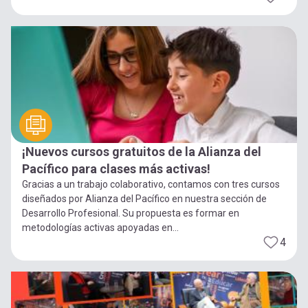
¡Nuevos cursos gratuitos de la Alianza del
Pacífico para clases más activas!
Gracias a un trabajo colaborativo, contamos con tres cursos
diseñados por Alianza del Pacífico en nuestra sección de
Desarrollo Profesional. Su propuesta es formar en
metodologías activas apoyadas en...
4