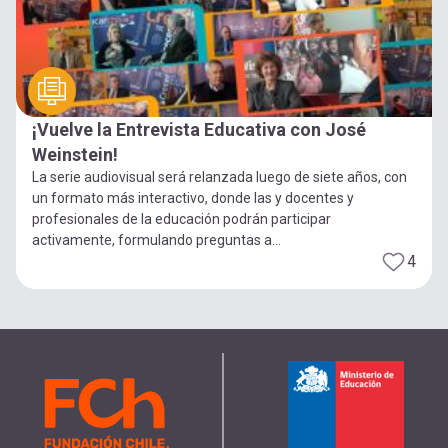
¡Vuelve la Entrevista Educativa con José
Weinstein!
La serie audiovisual será relanzada luego de siete años, con
un formato más interactivo, donde las y docentes y
profesionales de la educación podrán participar
activamente, formulando preguntas a...
4