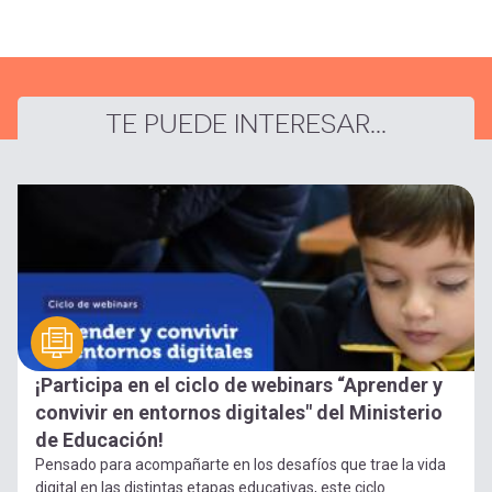
TE PUEDE INTERESAR...
¡Participa en el ciclo de webinars “Aprender y
convivir en entornos digitales" del Ministerio
de Educación!
Pensado para acompañarte en los desafíos que trae la vida
digital en las distintas etapas educativas, este ciclo