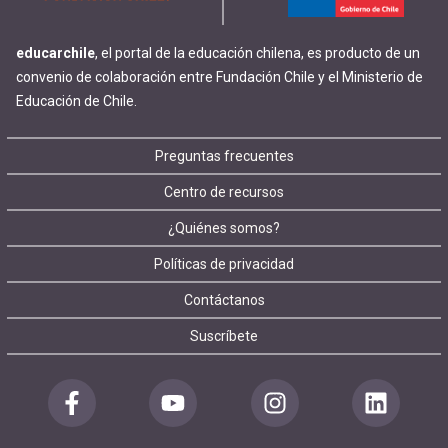
educarchile
, el portal de la educación chilena, es producto de un
convenio de colaboración entre Fundación Chile y el Ministerio de
Educación de Chile.
Footer
Preguntas frecuentes
Centro de recursos
menu
¿Quiénes somos?
Políticas de privacidad
Contáctanos
Suscríbete
Redes