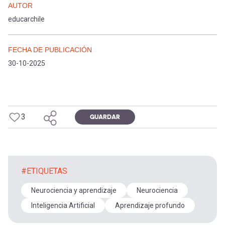
AUTOR
educarchile
FECHA DE PUBLICACIÓN
30-10-2025
3
GUARDAR
#ETIQUETAS
Neurociencia y aprendizaje
Neurociencia
Inteligencia Artificial
Aprendizaje profundo