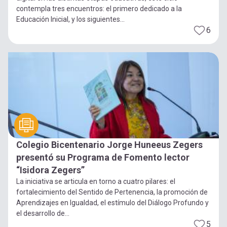
contempla tres encuentros: el primero dedicado a la
Educación Inicial, y los siguientes...
6
Colegio Bicentenario Jorge Huneeus Zegers
presentó su Programa de Fomento lector
“Isidora Zegers”
La iniciativa se articula en torno a cuatro pilares: el
fortalecimiento del Sentido de Pertenencia, la promoción de
Aprendizajes en Igualdad, el estímulo del Diálogo Profundo y
el desarrollo de...
5