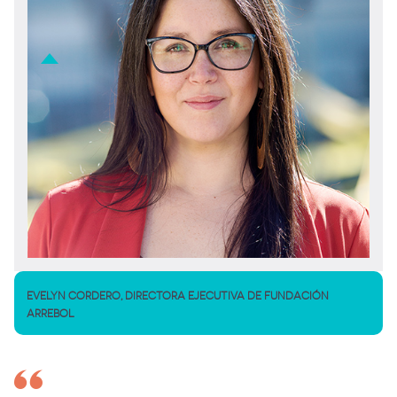
EVELYN CORDERO, DIRECTORA EJECUTIVA DE FUNDACIÓN
ARREBOL