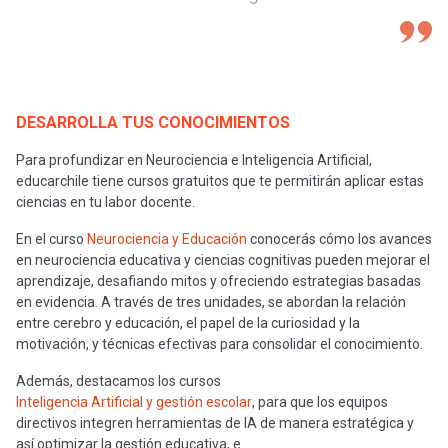
DESARROLLA TUS CONOCIMIENTOS
Para profundizar en Neurociencia e Inteligencia Artificial,
educarchile tiene cursos gratuitos que te permitirán aplicar estas
ciencias en tu labor docente.
En el curso
Neurociencia y Educación
conocerás cómo los avances
en neurociencia educativa y ciencias cognitivas pueden mejorar el
aprendizaje, desafiando mitos y ofreciendo estrategias basadas
en evidencia. A través de tres unidades, se abordan la relación
entre cerebro y educación, el papel de la curiosidad y la
motivación, y técnicas efectivas para consolidar el conocimiento.
Además, destacamos los cursos
Inteligencia Artificial y gestión escolar
, para que los equipos
directivos integren herramientas de IA de manera estratégica y
así optimizar la gestión educativa, e