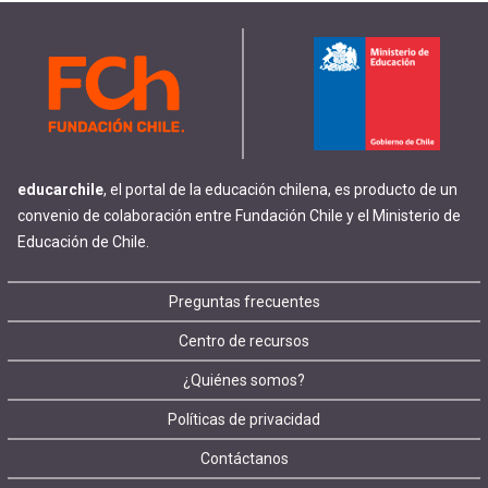
educarchile
, el portal de la educación chilena, es producto de un
convenio de colaboración entre Fundación Chile y el Ministerio de
Educación de Chile.
Footer
Preguntas frecuentes
Centro de recursos
menu
¿Quiénes somos?
Políticas de privacidad
Contáctanos