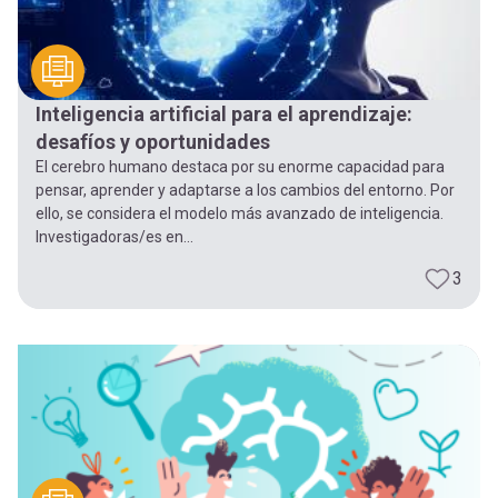
Inteligencia artificial para el aprendizaje:
desafíos y oportunidades
El cerebro humano destaca por su enorme capacidad para
pensar, aprender y adaptarse a los cambios del entorno. Por
ello, se considera el modelo más avanzado de inteligencia.
Investigadoras/es en...
3