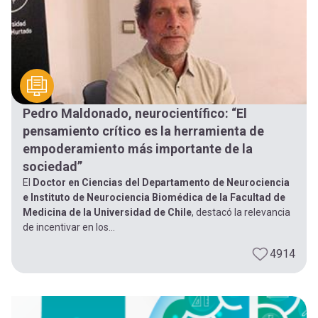
Pedro Maldonado, neurocientífico: “El
pensamiento crítico es la herramienta de
empoderamiento más importante de la
sociedad”
El
Doctor en Ciencias del Departamento de Neurociencia
e Instituto de Neurociencia Biomédica de la Facultad de
Medicina de la Universidad de Chile
, destacó la relevancia
de incentivar en los...
4914