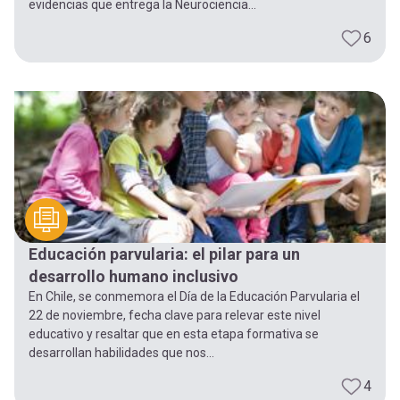
evidencias que entrega la Neurociencia...
6
Educación parvularia: el pilar para un
desarrollo humano inclusivo
En Chile, se conmemora el Día de la Educación Parvularia el
22 de noviembre, fecha clave para relevar este nivel
educativo y resaltar que en esta etapa formativa se
desarrollan habilidades que nos...
4