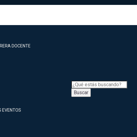
RRERA DOCENTE
Buscar
S EVENTOS