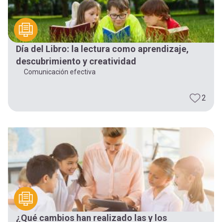
Día del Libro: la lectura como aprendizaje,
descubrimiento y creatividad
Comunicación efectiva
2
¿Qué cambios han realizado las y los