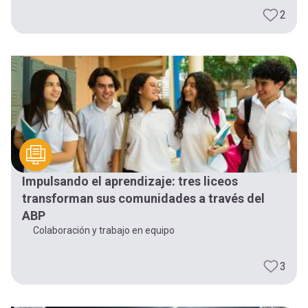
2
Impulsando el aprendizaje: tres liceos
transforman sus comunidades a través del
ABP
Colaboración y trabajo en equipo
3