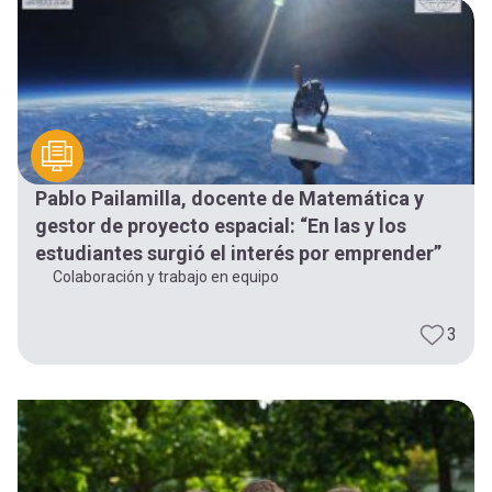
Pablo Pailamilla, docente de Matemática y
gestor de proyecto espacial: “En las y los
estudiantes surgió el interés por emprender”
Colaboración y trabajo en equipo
3