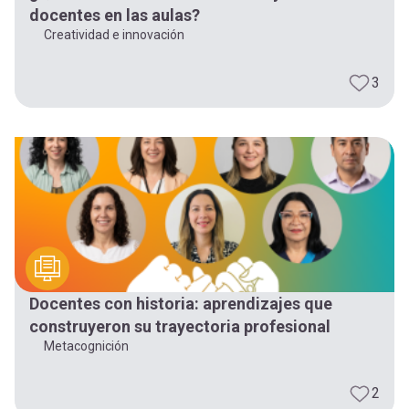
docentes en las aulas?
Creatividad e innovación
3
Docentes con historia: aprendizajes que
construyeron su trayectoria profesional
Metacognición
2