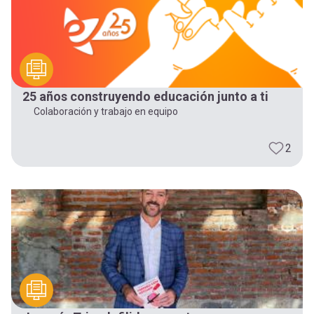
25 años construyendo educación junto a ti
Colaboración y trabajo en equipo
2