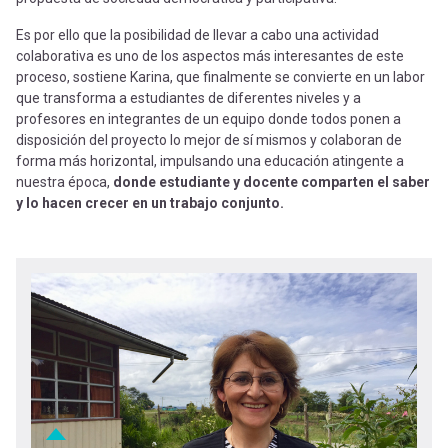
Es por ello que la posibilidad de llevar a cabo una actividad
colaborativa es uno de los aspectos más interesantes de este
proceso, sostiene Karina, que finalmente se convierte en un labor
que transforma a estudiantes de diferentes niveles y a
profesores en integrantes de un equipo donde todos ponen a
disposición del proyecto lo mejor de sí mismos y colaboran de
forma más horizontal, impulsando una educación atingente a
nuestra época,
donde estudiante y docente comparten el saber
y lo hacen crecer en un trabajo conjunto.