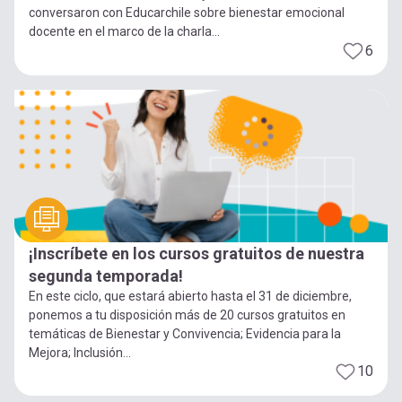
conversaron con Educarchile sobre bienestar emocional
docente en el marco de la charla...
6
¡Inscríbete en los cursos gratuitos de nuestra
segunda temporada!
En este ciclo, que estará abierto hasta el 31 de diciembre,
ponemos a tu disposición más de 20 cursos gratuitos en
temáticas de Bienestar y Convivencia; Evidencia para la
Mejora; Inclusión...
10