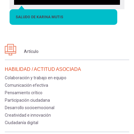
SALUDO DE KARINA MUTIS
Artículo
HABILIDAD / ACTITUD ASOCIADA
Colaboración y trabajo en equipo
Comunicación efectiva
Pensamiento crítico
Participación ciudadana
Desarrollo socioemocional
Creatividad e innovación
Ciudadanía digital