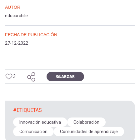
AUTOR
educarchile
FECHA DE PUBLICACIÓN
27-12-2022
3
GUARDAR
#ETIQUETAS
Innovación educativa
Colaboración
Comunicación
Comunidades de aprendizaje