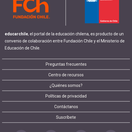
educarchile
, el portal de la educación chilena, es producto de un
convenio de colaboración entre Fundación Chile y el Ministerio de
Educación de Chile.
Footer
Preguntas frecuentes
Centro de recursos
menu
¿Quiénes somos?
Políticas de privacidad
Contáctanos
Suscríbete