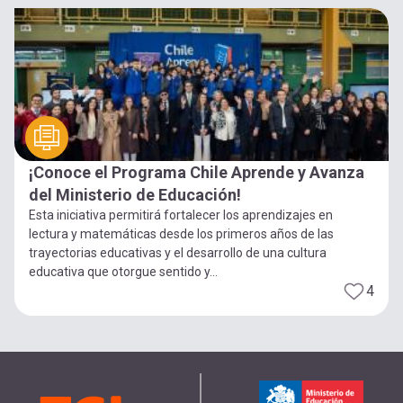
¡Conoce el Programa Chile Aprende y Avanza
del Ministerio de Educación!
Esta iniciativa permitirá fortalecer los aprendizajes en
lectura y matemáticas desde los primeros años de las
trayectorias educativas y el desarrollo de una cultura
educativa que otorgue sentido y...
4