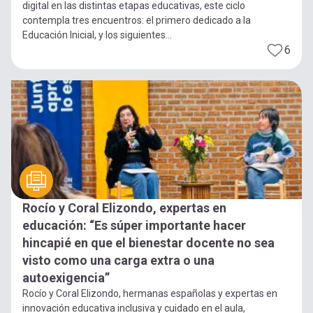
digital en las distintas etapas educativas, este ciclo
contempla tres encuentros: el primero dedicado a la
Educación Inicial, y los siguientes...
6
Rocío y Coral Elizondo, expertas en
educación: “Es súper importante hacer
hincapié en que el bienestar docente no sea
visto como una carga extra o una
autoexigencia”
Rocío y Coral Elizondo, hermanas españolas y expertas en
innovación educativa inclusiva y cuidado en el aula,