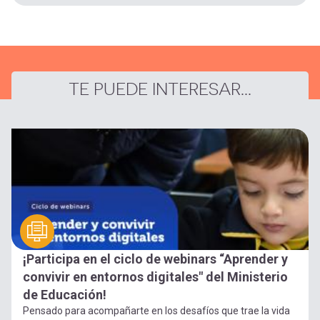
TE PUEDE INTERESAR...
¡Participa en el ciclo de webinars “Aprender y
convivir en entornos digitales" del Ministerio
de Educación!
Pensado para acompañarte en los desafíos que trae la vida