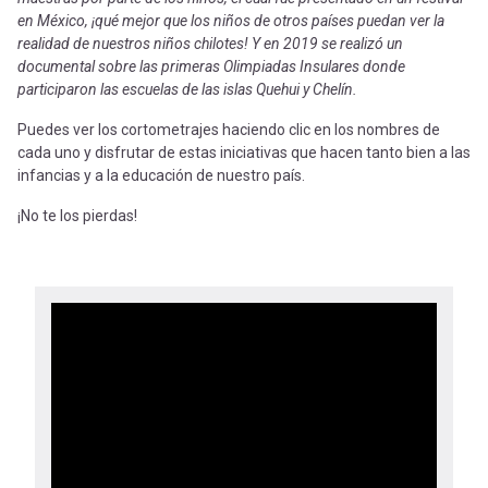
en México, ¡qué mejor que los niños de otros países puedan ver la
realidad de nuestros niños chilotes! Y en 2019 se realizó un
documental sobre las primeras Olimpiadas Insulares donde
participaron las escuelas de las islas Quehui y Chelín.
Puedes ver los cortometrajes haciendo clic en los nombres de
cada uno y disfrutar de estas iniciativas que hacen tanto bien a las
infancias y a la educación de nuestro país.
¡No te los pierdas!