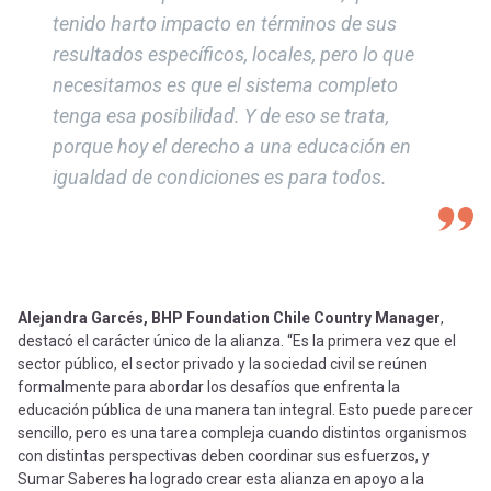
tenido harto impacto en términos de sus
resultados específicos, locales, pero lo que
necesitamos es que el sistema completo
tenga esa posibilidad. Y de eso se trata,
porque hoy el derecho a una educación en
igualdad de condiciones es para todos.
Alejandra Garcés, BHP Foundation Chile Country Manager
,
destacó el carácter único de la alianza. “Es la primera vez que el
sector público, el sector privado y la sociedad civil se reúnen
formalmente para abordar los desafíos que enfrenta la
educación pública de una manera tan integral. Esto puede parecer
sencillo, pero es una tarea compleja cuando distintos organismos
con distintas perspectivas deben coordinar sus esfuerzos, y
Sumar Saberes ha logrado crear esta alianza en apoyo a la