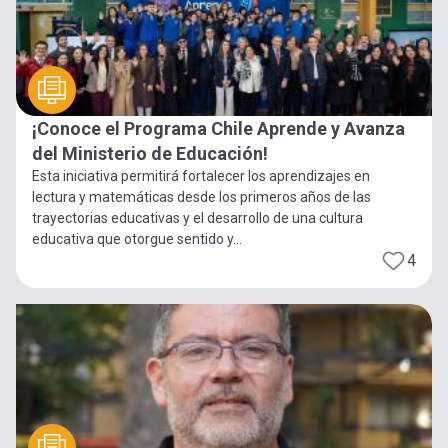
¡Conoce el Programa Chile Aprende y Avanza
del Ministerio de Educación!
Esta iniciativa permitirá fortalecer los aprendizajes en
lectura y matemáticas desde los primeros años de las
trayectorias educativas y el desarrollo de una cultura
educativa que otorgue sentido y...
4