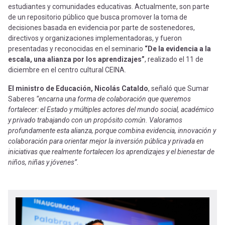
estudiantes y comunidades educativas. Actualmente, son parte
de un repositorio público que busca promover la toma de
decisiones basada en evidencia por parte de sostenedores,
directivos y organizaciones implementadoras, y fueron
presentadas y reconocidas en el seminario
“De la evidencia a la
escala, una alianza por los aprendizajes”
, realizado el 11 de
diciembre en el centro cultural CEINA.
El ministro de Educación, Nicolás Cataldo
, señaló que Sumar
Saberes
“encarna una forma de colaboración que queremos
fortalecer: el Estado y múltiples actores del mundo social, académico
y privado trabajando con un propósito común. Valoramos
profundamente esta alianza, porque combina evidencia, innovación y
colaboración para orientar mejor la inversión pública y privada en
iniciativas que realmente fortalecen los aprendizajes y el bienestar de
niños, niñas y jóvenes”
.