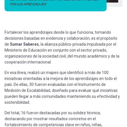
POR LOS APRENDIZAJES”
Fortalecer los aprendizajes desde lo que funciona, tomando
decisiones basadas en evidencia y colaboración, es el propósito
de
Sumar Saberes
, la alianza público-privada impulsada por el
Ministerio de Educación en conjunto con el sector privado,
organizaciones de la sociedad civil, del mundo académico y de la
cooperación internacional.
En esa línea, realizó un mapeo que identificó a más de 100
iniciativas orientadas a la mejora de los aprendizajes en todo el
país. De ellas, 30 fueron evaluadas con el Instrumento de
Medición de Escalabilidad, diseñado para evaluar qué iniciativas
pueden llegar a más comunidades manteniendo su efectividad y
sostenibilidad.
Del total, 16 fueron destacadas por su solidez técnica,
destacando por mostrar resultados concretos en el
fortalecimiento de competencias clave en niños, niñas,