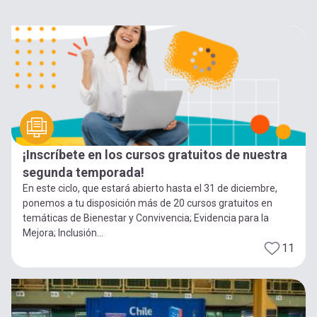
¡Inscríbete en los cursos gratuitos de nuestra
segunda temporada!
En este ciclo, que estará abierto hasta el 31 de diciembre,
ponemos a tu disposición más de 20 cursos gratuitos en
temáticas de Bienestar y Convivencia; Evidencia para la
Mejora; Inclusión...
11