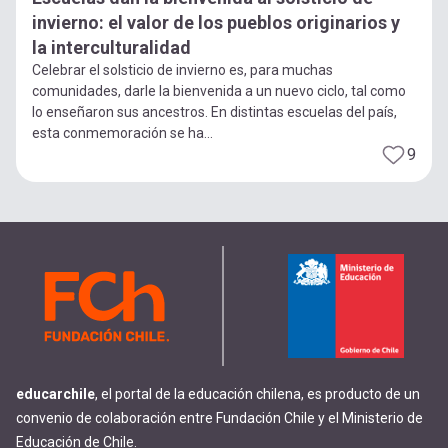
invierno: el valor de los pueblos originarios y
la interculturalidad
Celebrar el solsticio de invierno es, para muchas
comunidades, darle la bienvenida a un nuevo ciclo, tal como
lo enseñaron sus ancestros. En distintas escuelas del país,
esta conmemoración se ha...
9
educarchile
, el portal de la educación chilena, es producto de un
convenio de colaboración entre Fundación Chile y el Ministerio de
Educación de Chile.