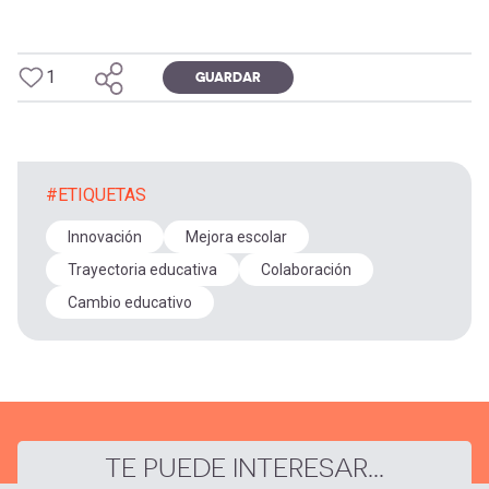
1
GUARDAR
#ETIQUETAS
Innovación
Mejora escolar
Trayectoria educativa
Colaboración
Cambio educativo
TE PUEDE INTERESAR...