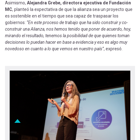
Asimismo,
Alejandra Grebe, directora ejecutiva de Fundación
MC
, planteó la expectativa de que la alianza sea un proyecto que
es sostenible en el tiempo que sea capaz de traspasar los
gobiernos:
“En este proceso de trabajo que ha sido construir y co-
construir una Alianza, nos hemos tenido que poner de acuerdo, hoy,
mirando el resultado, tenemos la posibilidad de que quienes toman
decisiones lo puedan hacer en base a evidencia y eso es algo muy
novedoso en cuanto a lo que vemos en nuestro país”
, expresó.