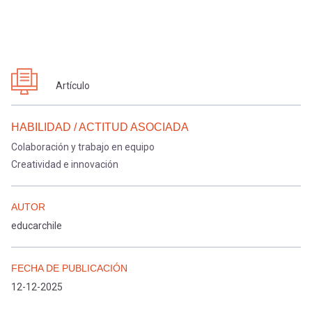
Artículo
HABILIDAD / ACTITUD ASOCIADA
Colaboración y trabajo en equipo
Creatividad e innovación
AUTOR
educarchile
FECHA DE PUBLICACIÓN
12-12-2025