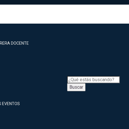
RRERA DOCENTE
Buscar
S EVENTOS