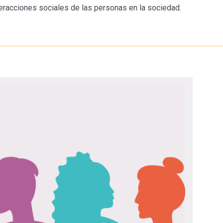
teracciones sociales de las personas en la sociedad.