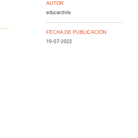
AUTOR
educarchile
FECHA DE PUBLICACIÓN
19-07-2022