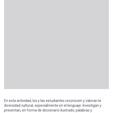
En esta actividad, los y las estudiantes reconocen y valoran la
diversidad cultural, especialmente en el lenguaje. Investigan y
presentan, en forma de diccionario ilustrado, palabras y