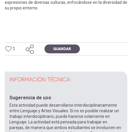
expresiones de diversas culturas, enfocándose en la diversidad de
su propio entorno.
1
GUARDAR
INFORMACIÓN TÉCNICA
Sugerencia de uso
Esta actividad puede desarrollarse interdisciplinariamente
entre Lenguaje y Artes Visuales. Si no es posible realizar un
trabajo interdisciplinario, puede hacerse solamente en
Lenguaje. La actividad está pensada para trabajar en
parejas, de manera que ambos estudiantes se involucren en