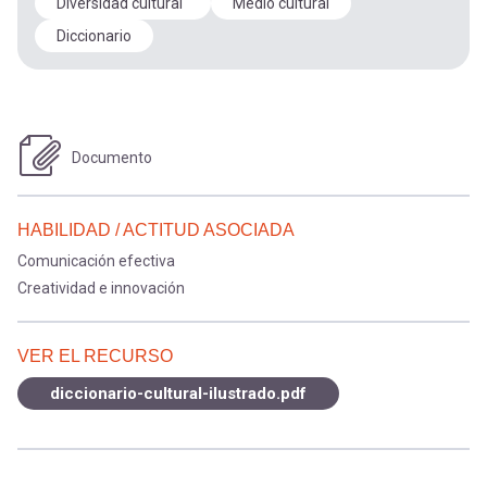
Diversidad cultural
Medio cultural
Diccionario
Documento
HABILIDAD / ACTITUD ASOCIADA
Comunicación efectiva
Creatividad e innovación
VER EL RECURSO
diccionario-cultural-ilustrado.pdf