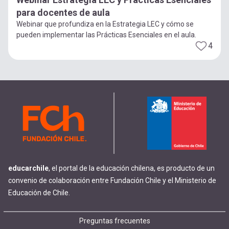
para docentes de aula
Webinar que profundiza en la Estrategia LEC y cómo se
pueden implementar las Prácticas Esenciales en el aula.
4
educarchile
, el portal de la educación chilena, es producto de un
convenio de colaboración entre Fundación Chile y el Ministerio de
Educación de Chile.
Footer
Preguntas frecuentes