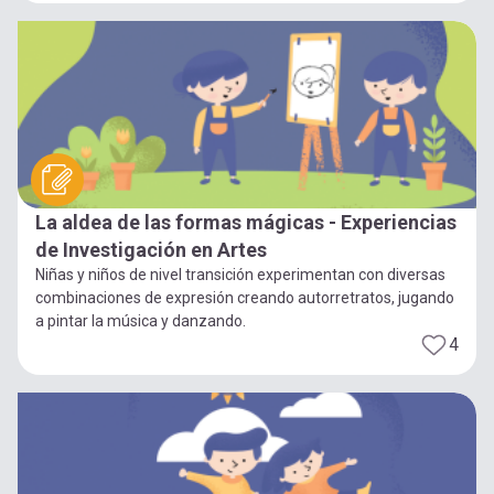
La aldea de las formas mágicas - Experiencias
de Investigación en Artes
Niñas y niños de nivel transición experimentan con diversas
combinaciones de expresión creando autorretratos, jugando
a pintar la música y danzando.
4