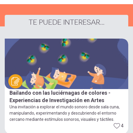
TE PUEDE INTERESAR...
Bailando con las luciérnagas de colores -
Experiencias de Investigación en Artes
Una invitación a explorar el mundo sonoro desde sala cuna,
manipulando, experimentando y descubriendo el entorno
cercano mediante estímulos sonoros, visuales y táctiles.
4