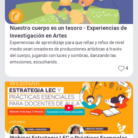
Nuestro cuerpo es un tesoro - Experiencias de
Investigación en Artes
Experiencias de aprendizaje para que niñas y niños de nivel
medio sean creadores de producciones artísticas a través
del cuerpo, jugando con luces y sombras, danzando las
emociones, escuchando...
4
Webinar Estrategia LEC y Prácticas Esenciales