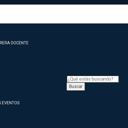
RRERA DOCENTE
Buscar
S EVENTOS