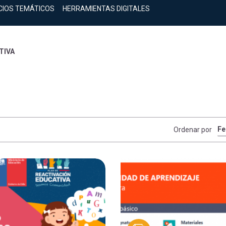
CIOS TEMÁTICOS
HERRAMIENTAS DIGITALES
TIVA
Ordenar por