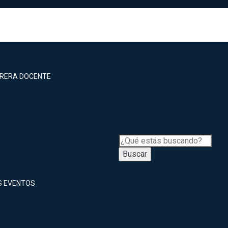
RRERA DOCENTE
Buscar
S EVENTOS