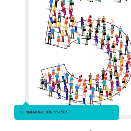
CONMEMORACIÓN 50 AÑOS