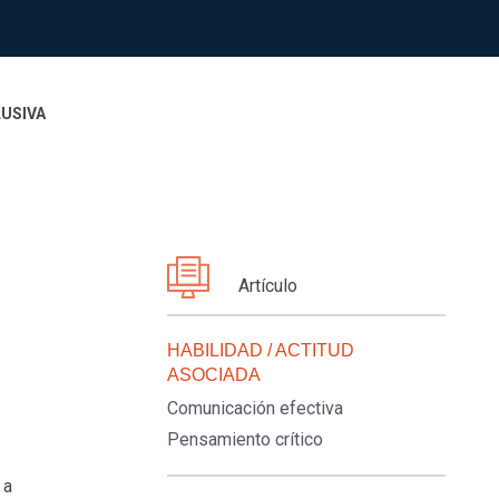
LUSIVA
Artículo
HABILIDAD / ACTITUD
ASOCIADA
Comunicación efectiva
Pensamiento crítico
 a