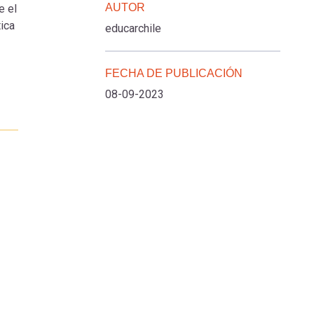
AUTOR
e el
tica
educarchile
FECHA DE PUBLICACIÓN
08-09-2023