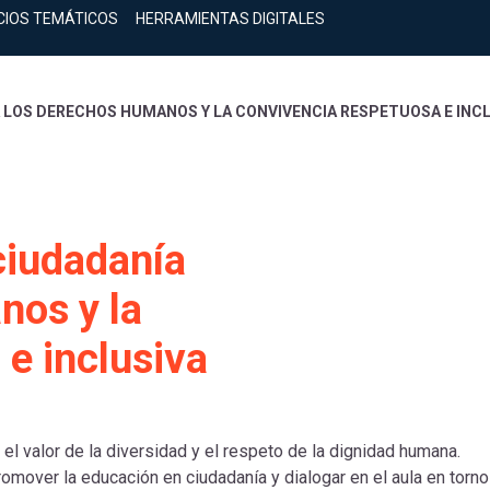
CIOS TEMÁTICOS
HERRAMIENTAS DIGITALES
A LOS DERECHOS HUMANOS Y LA CONVIVENCIA RESPETUOSA E INC
ciudadanía
nos y la
e inclusiva
 el valor de la diversidad y el respeto de la dignidad humana.
mover la educación en ciudadanía y dialogar en el aula en torno