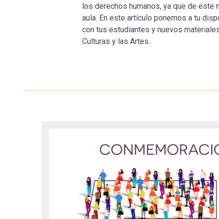
los derechos humanos, ya que de este 
navegación
aula. En este artículo ponemos a tu disp
con tus estudiantes y nuevos materiales
Culturas y las Artes.