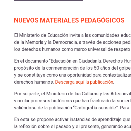
NUEVOS MATERIALES PEDAGÓGICOS
El Ministerio de Educación invita a las comunidades ed
de la Memoria y la Democracia, a través de acciones ped
los derechos humanos como marco universal de respeto a
En el documento “Educación en Ciudadanía. Derechos Hum
propósito de la conmemoración de los 50 años del golpe 
y se constituye como una oportunidad para contextualiza
derechos humanos.
Descarga aquí la publicación
.
Por su parte, el Ministerio de las Culturas y las Artes inv
vincular procesos históricos que han fracturado la socied
valiéndose de la publicación “Cartografía sensible”. Para 
En esta se propone activar instancias de aprendizaje que 
la reflexión sobre el pasado y el presente, generando acu