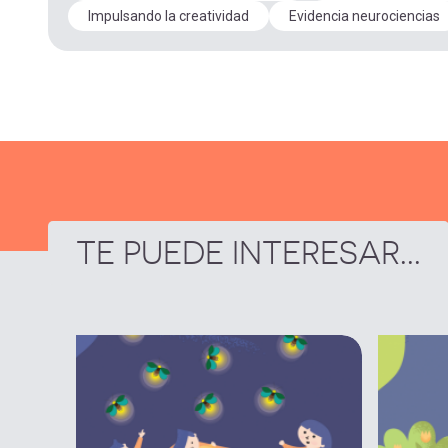
Impulsando la creatividad
Evidencia neurociencias
TE PUEDE INTERESAR...