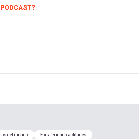
 PODCAST?
nos del mundo
Fortaleciendo actitudes