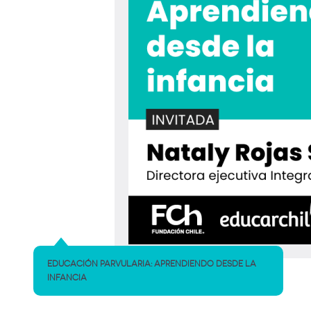
EDUCACIÓN PARVULARIA: APRENDIENDO DESDE LA
INFANCIA