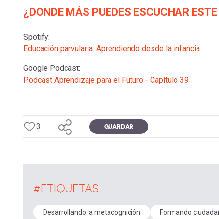
¿DONDE MÁS PUEDES ESCUCHAR ESTE
Spotify:
Educación parvularia: Aprendiendo desde la infancia
Google Podcast:
Podcast Aprendizaje para el Futuro - Capítulo 39
3
GUARDAR
#ETIQUETAS
Desarrollando la metacognición
Formando ciudada