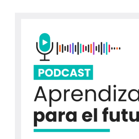
navegación