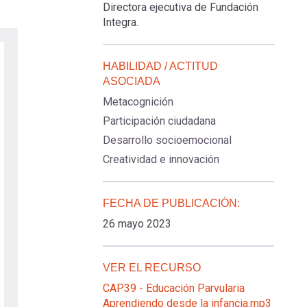
Directora ejecutiva de Fundación
Integra.
HABILIDAD / ACTITUD
ASOCIADA
Metacognición
Participación ciudadana
Desarrollo socioemocional
Creatividad e innovación
FECHA DE PUBLICACIÓN:
26 mayo 2023
VER EL RECURSO
CAP39 - Educación Parvularia
Aprendiendo desde la infancia.mp3