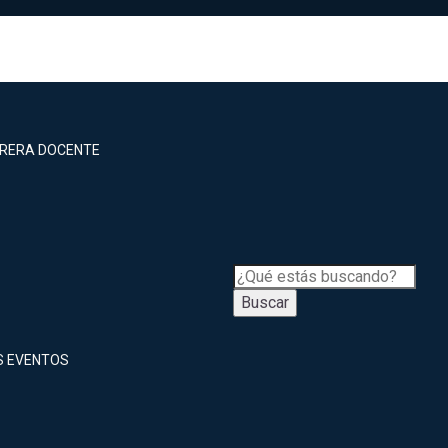
RRERA DOCENTE
Buscar
S EVENTOS