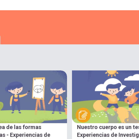
ea de las formas
Nuestro cuerpo es un te
s - Experiencias de
Experiencias de Investi