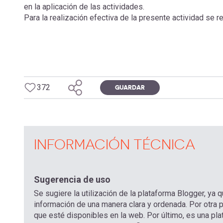
en la aplicación de las actividades.
Para la realización efectiva de la presente actividad se 
372
GUARDAR
INFORMACIÓN TÉCNICA
Sugerencia de uso
Se sugiere la utilización de la plataforma Blogger, ya 
información de una manera clara y ordenada. Por otra p
que esté disponibles en la web. Por último, es una pla