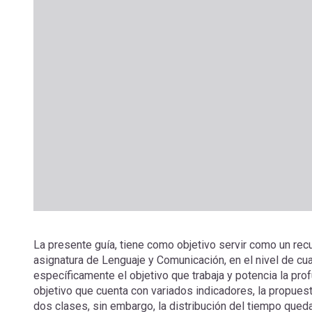
La presente guía, tiene como objetivo servir como un rec
asignatura de Lenguaje y Comunicación, en el nivel de cuar
específicamente el objetivo que trabaja y potencia la pro
objetivo que cuenta con variados indicadores, la propuest
dos clases, sin embargo, la distribución del tiempo qued