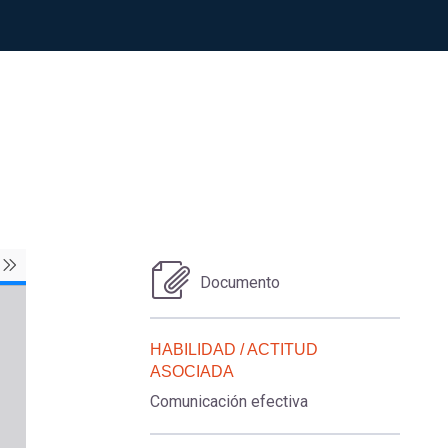
Documento
HABILIDAD / ACTITUD
ASOCIADA
Comunicación efectiva