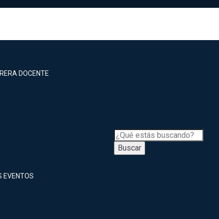
RRERA DOCENTE
Buscar
S EVENTOS