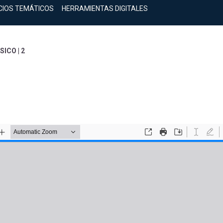
CIOS TEMÁTICOS
HERRAMIENTAS DIGITALES
SICO | 2