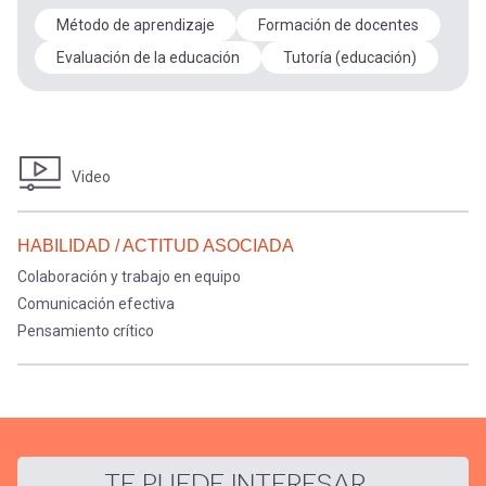
Método de aprendizaje
Formación de docentes
Evaluación de la educación
Tutoría (educación)
Video
HABILIDAD / ACTITUD ASOCIADA
Colaboración y trabajo en equipo
Comunicación efectiva
Pensamiento crítico
TE PUEDE INTERESAR...