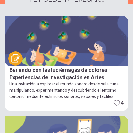
Bailando con las luciérnagas de colores -
Experiencias de Investigación en Artes
Una invitación a explorar el mundo sonoro desde sala cuna,
manipulando, experimentando y descubriendo el entorno
cercano mediante estímulos sonoros, visuales y táctiles.
4