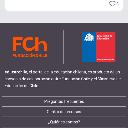
4
educarchile
, el portal de la educación chilena, es producto de un
convenio de colaboración entre Fundación Chile y el Ministerio de
Educación de Chile.
Footer
Preguntas frecuentes
Centro de recursos
menu
¿Quiénes somos?