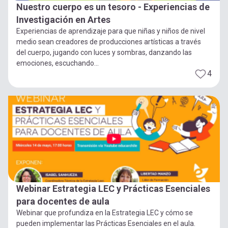
Nuestro cuerpo es un tesoro - Experiencias de
Investigación en Artes
Experiencias de aprendizaje para que niñas y niños de nivel
medio sean creadores de producciones artísticas a través
del cuerpo, jugando con luces y sombras, danzando las
emociones, escuchando...
4
Webinar Estrategia LEC y Prácticas Esenciales
para docentes de aula
Webinar que profundiza en la Estrategia LEC y cómo se
pueden implementar las Prácticas Esenciales en el aula.