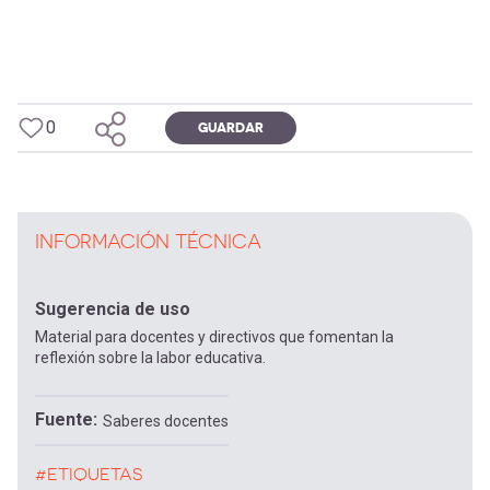
0
GUARDAR
INFORMACIÓN TÉCNICA
Sugerencia de uso
Material para docentes y directivos que fomentan la
reflexión sobre la labor educativa.
Fuente
Saberes docentes
#ETIQUETAS