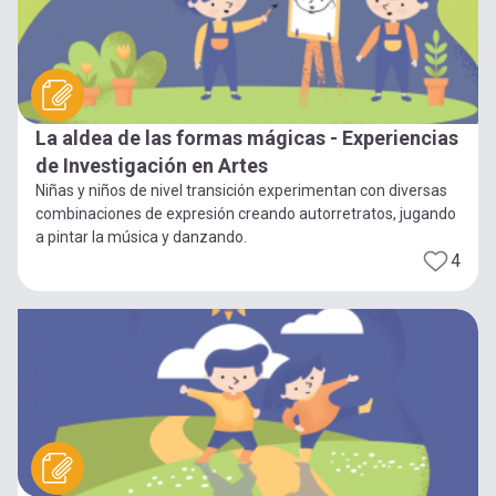
La aldea de las formas mágicas - Experiencias
de Investigación en Artes
Niñas y niños de nivel transición experimentan con diversas
combinaciones de expresión creando autorretratos, jugando
a pintar la música y danzando.
4