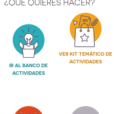
¿QUÉ QUIERES HACER?
VER KIT TEMÁTICO DE
ACTIVIDADES
IR AL BANCO DE
ACTIVIDADES