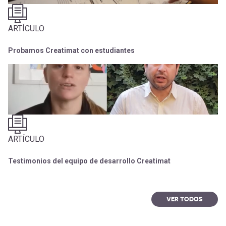
ARTÍCULO
Probamos Creatimat con estudiantes
ARTÍCULO
Testimonios del equipo de desarrollo Creatimat
VER TODOS