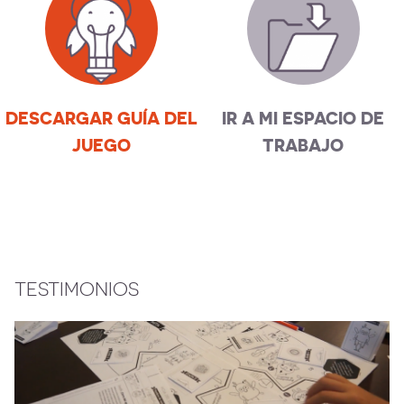
DESCARGAR GUÍA DEL
IR A MI ESPACIO DE
JUEGO
TRABAJO
TESTIMONIOS