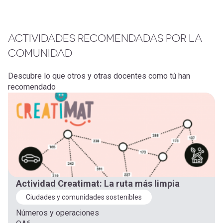
ACTIVIDADES RECOMENDADAS POR LA
COMUNIDAD
Descubre lo que otros y otras docentes como tú han
recomendado
Actividad Creatimat: La ruta más limpia
Ciudades y comunidades sostenibles
Números y operaciones