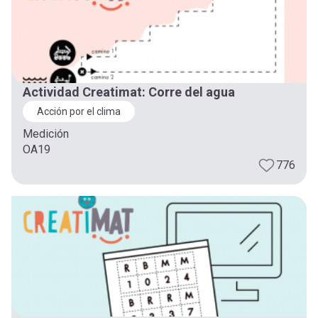
Actividad Creatimat: Corre del agua
Acción por el clima
Medición
OA19
776