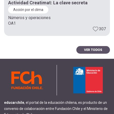
Actividad Creatimat: La clave secreta
Acción por el clima
Números y operaciones
OA1
307
VER TODOS
educarchile
, el portal de la educación chilena, es producto de un
convenio de colaboración entre Fundación Chile y el Ministerio de