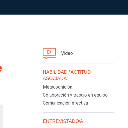
Video
e
HABILIDAD / ACTITUD
ASOCIADA
Metacognición
Colaboración y trabajo en equipo
Comunicación efectiva
ENTREVISTADO/A