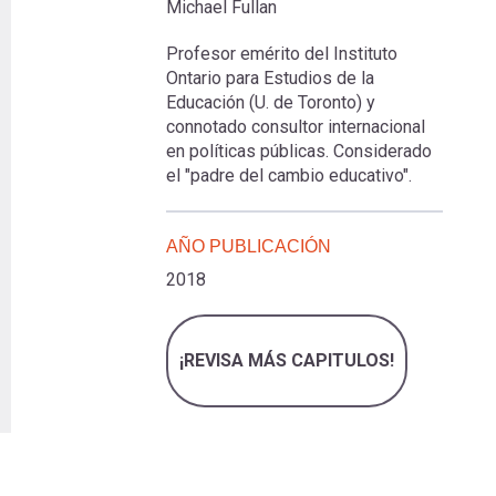
Michael Fullan
Profesor emérito del Instituto
Ontario para Estudios de la
Educación (U. de Toronto) y
connotado consultor internacional
en políticas públicas. Considerado
el "padre del cambio educativo".
AÑO PUBLICACIÓN
2018
¡REVISA MÁS CAPITULOS!