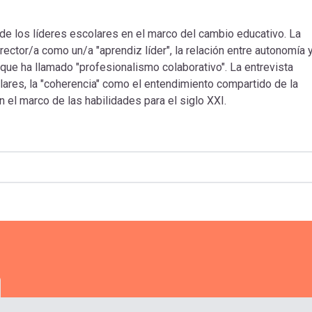
de los líderes escolares en el marco del cambio educativo. La
rector/a como un/a "aprendiz líder", la relación entre autonomía 
que ha llamado "profesionalismo colaborativo". La entrevista
res, la "coherencia" como el entendimiento compartido de la
n el marco de las habilidades para el siglo XXI.