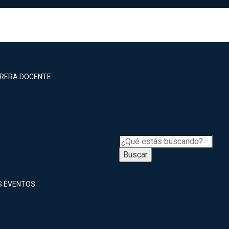
RRERA DOCENTE
Buscar
S EVENTOS