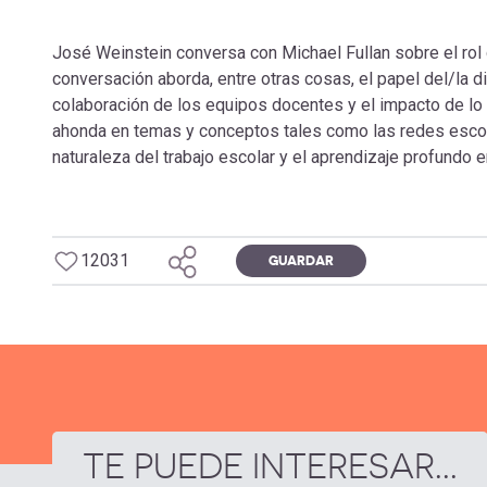
José Weinstein conversa con Michael Fullan sobre el rol 
conversación aborda, entre otras cosas, el papel del/la di
colaboración de los equipos docentes y el impacto de lo 
ahonda en temas y conceptos tales como las redes escola
naturaleza del trabajo escolar y el aprendizaje profundo e
12031
GUARDAR
TE PUEDE INTERESAR...