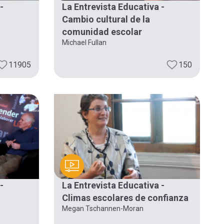
-
La Entrevista Educativa -
Cambio cultural de la
comunidad escolar
Michael Fullan
11905
150
-
La Entrevista Educativa -
Climas escolares de confianza
Megan Tschannen-Moran