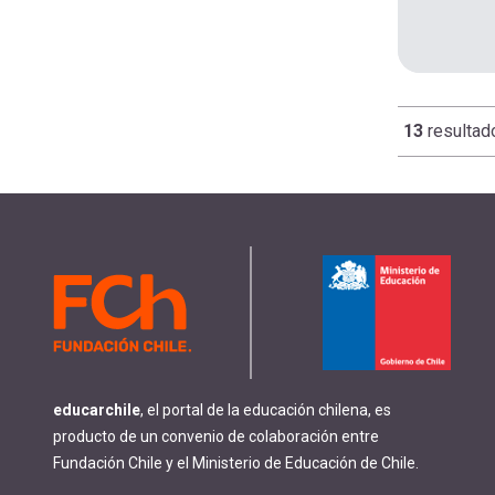
13
resultad
Paginació
educarchile
, el portal de la educación chilena, es
producto de un convenio de colaboración entre
Fundación Chile y el Ministerio de Educación de Chile.