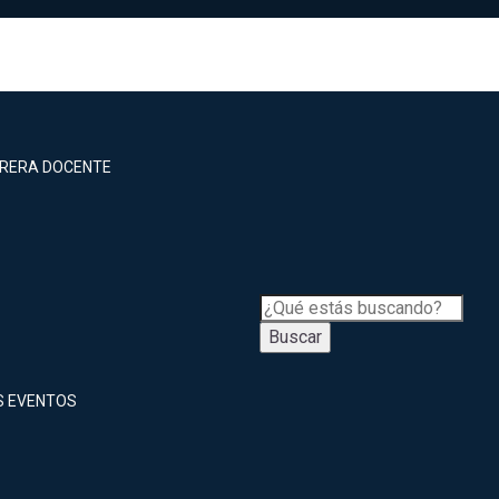
RRERA DOCENTE
Buscar
S EVENTOS