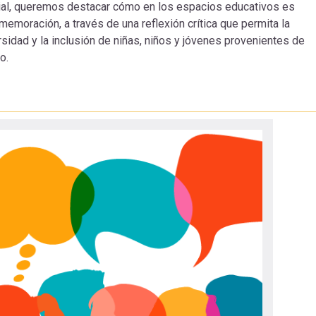
sial, queremos destacar cómo en los espacios educativos es
emoración, a través de una reflexión crítica que permita la
versidad y la inclusión de niñas, niños y jóvenes provenientes de
o.