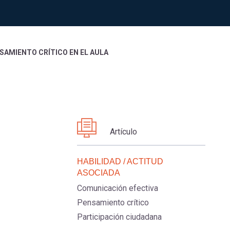
SAMIENTO CRÍTICO EN EL AULA
Artículo
HABILIDAD / ACTITUD
ASOCIADA
Comunicación efectiva
Pensamiento crítico
Participación ciudadana