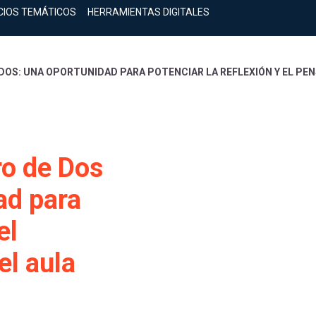
CIOS TEMÁTICOS
HERRAMIENTAS DIGITALES
DOS: UNA OPORTUNIDAD PARA POTENCIAR LA REFLEXIÓN Y EL PEN
ro de Dos
ad para
el
el aula