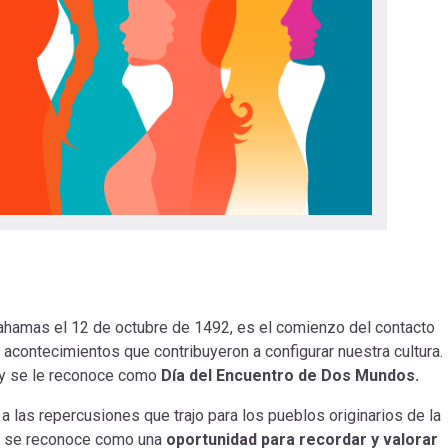
 Bahamas el 12 de octubre de 1492, es el comienzo del contacto
acontecimientos que contribuyeron a configurar nuestra cultura.
r y se le reconoce como
Día del Encuentro de Dos Mundos.
 las repercusiones que trajo para los pueblos originarios de la
de se reconoce como una
oportunidad para recordar y valorar