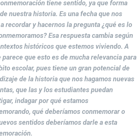
conmemoración tiene sentido, ya que forma
 de nuestra historia. Es una fecha que nos
a a recordar y hacernos la pregunta ¿qué es lo
onmemoramos? Esa respuesta cambia según
ontextos históricos que estemos viviendo. A
 parece que esto es de mucha relevancia para
bito escolar, pues tiene un gran potencial de
dizaje de la historia que nos hagamos nuevas
ntas, que las y los estudiantes puedan
tigar, indagar por qué estamos
emorando, qué deberíamos conmemorar o
uevos sentidos deberíamos darle a esta
emoración.