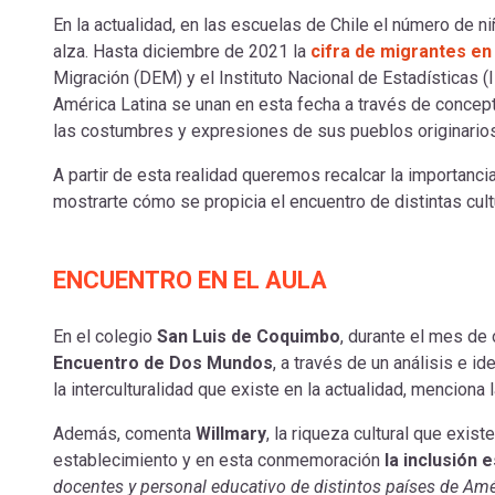
En la actualidad, en las escuelas de Chile el número de n
alza. Hasta diciembre de 2021 la
cifra de migrantes en 
Migración (DEM) y el Instituto Nacional de Estadísticas (
América Latina se unan en esta fecha a través de conc
las costumbres y expresiones de sus pueblos originario
A partir de esta realidad queremos recalcar la importanc
mostrarte cómo se propicia el encuentro de distintas cul
ENCUENTRO EN EL AULA
En el colegio
San Luis de Coquimbo
, durante el mes de
Encuentro de Dos Mundos
, a través de un análisis e 
la interculturalidad que existe en la actualidad, menciona
Además, comenta
Willmary
, la riqueza cultural que exis
establecimiento y en esta conmemoración
la inclusión
docentes y personal educativo de distintos países de Amé