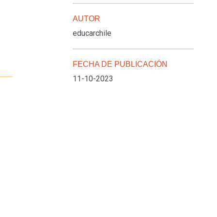
AUTOR
educarchile
FECHA DE PUBLICACIÓN
11-10-2023