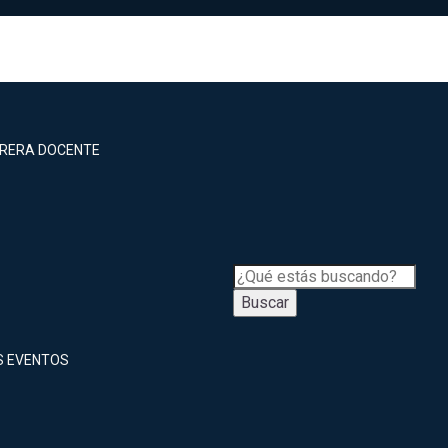
RRERA DOCENTE
Buscar
S EVENTOS