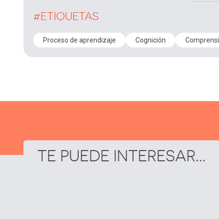
#ETIQUETAS
Proceso de aprendizaje
Cognición
Comprens
TE PUEDE INTERESAR...