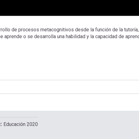
ollo de procesos metacognitivos desde la función de la tutoría,
 aprende o se desarrolla una habilidad y la capacidad de apren
e
Educación 2020