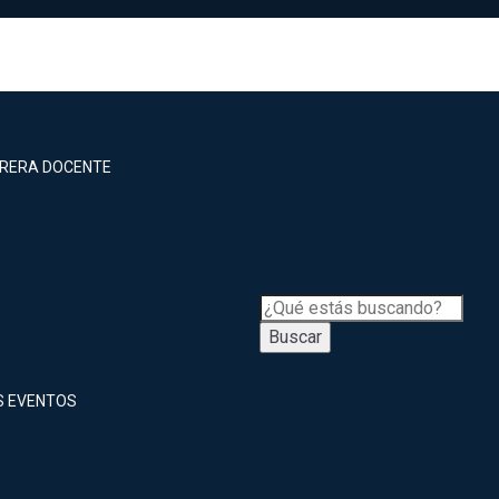
RRERA DOCENTE
Buscar
S EVENTOS