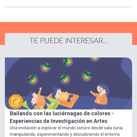
TE PUEDE INTERESAR...
Bailando con las luciérnagas de colores -
Experiencias de Investigación en Artes
Una invitación a explorar el mundo sonoro desde sala cuna,
manipulando, experimentando y descubriendo el entorno