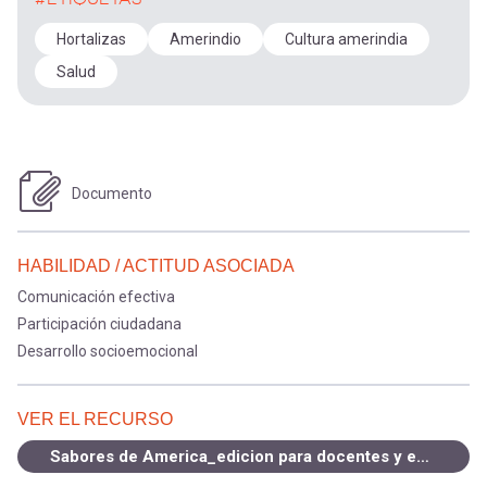
Hortalizas
Amerindio
Cultura amerindia
Salud
Documento
HABILIDAD / ACTITUD ASOCIADA
Comunicación efectiva
Participación ciudadana
Desarrollo socioemocional
VER EL RECURSO
Sabores de America_edicion para docentes y educadores.pdf