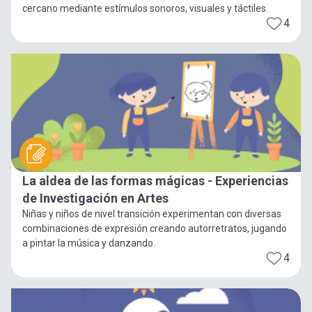
cercano mediante estímulos sonoros, visuales y táctiles.
4
La aldea de las formas mágicas - Experiencias
de Investigación en Artes
Niñas y niños de nivel transición experimentan con diversas
combinaciones de expresión creando autorretratos, jugando
a pintar la música y danzando.
4