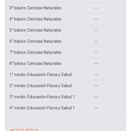
3° básico
Ciencias Naturales
---
4° básico
Ciencias Naturales
---
5° básico
Ciencias Naturales
---
6° básico
Ciencias Naturales
---
7° básico
Ciencias Naturales
---
8° básico
Ciencias Naturales
---
1° medio
Educación Física y Salud
---
2° medio
Educación Física y Salud
---
3° medio
Educación Física y Salud 1
---
4° medio
Educación Física y Salud 1
---
#ETIQUETAS