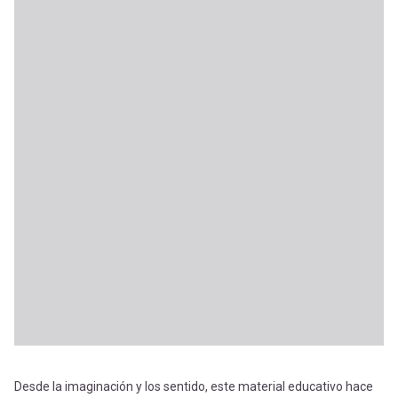
Desde la imaginación y los sentido, este material educativo hace