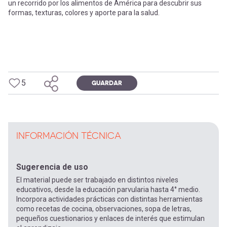
un recorrido por los alimentos de América para descubrir sus
formas, texturas, colores y aporte para la salud.
5
GUARDAR
INFORMACIÓN TÉCNICA
Sugerencia de uso
El material puede ser trabajado en distintos niveles
educativos, desde la educación parvularia hasta 4° medio.
Incorpora actividades prácticas con distintas herramientas
como recetas de cocina, observaciones, sopa de letras,
pequeños cuestionarios y enlaces de interés que estimulan