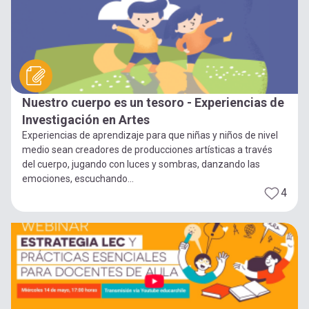
Nuestro cuerpo es un tesoro - Experiencias de
Investigación en Artes
Experiencias de aprendizaje para que niñas y niños de nivel
medio sean creadores de producciones artísticas a través
del cuerpo, jugando con luces y sombras, danzando las
emociones, escuchando...
4