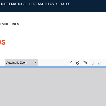
CIOS TEMÁTICOS
HERRAMIENTAS DIGITALES
 EMOCIONES
es