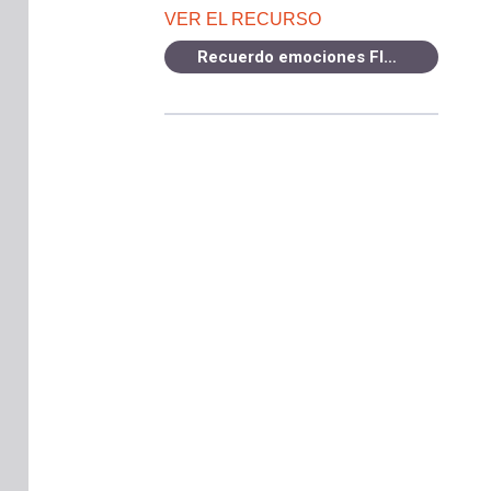
VER EL RECURSO
Recuerdo emociones FINAL.pdf