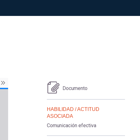
Documento
HABILIDAD / ACTITUD
ASOCIADA
Comunicación efectiva