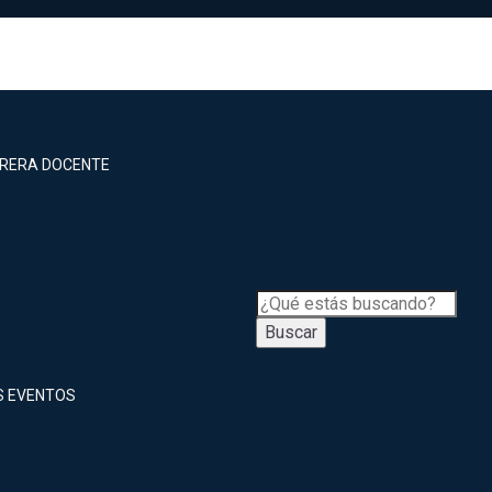
RRERA DOCENTE
Buscar
S EVENTOS