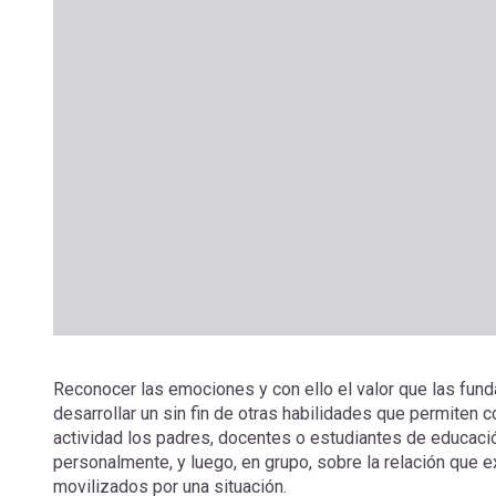
Reconocer las emociones y con ello el valor que las fund
desarrollar un sin fin de otras habilidades que permiten
actividad los padres, docentes o estudiantes de educació
personalmente, y luego, en grupo, sobre la relación que 
movilizados por una situación.