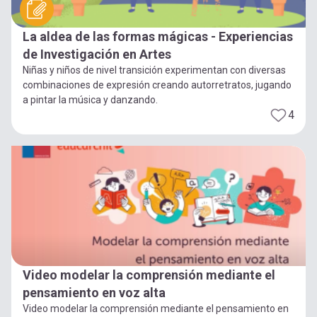
La aldea de las formas mágicas - Experiencias
de Investigación en Artes
Niñas y niños de nivel transición experimentan con diversas
combinaciones de expresión creando autorretratos, jugando
a pintar la música y danzando.
4
Video modelar la comprensión mediante el
pensamiento en voz alta
Video modelar la comprensión mediante el pensamiento en