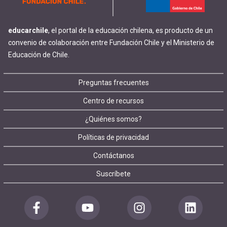
educarchile
, el portal de la educación chilena, es producto de un
convenio de colaboración entre Fundación Chile y el Ministerio de
Educación de Chile.
Footer
Preguntas frecuentes
Centro de recursos
menu
¿Quiénes somos?
Políticas de privacidad
Contáctanos
Suscríbete
Redes