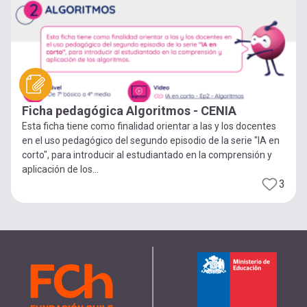
Ficha pedagógica Algoritmos - CENIA
Esta ficha tiene como finalidad orientar a las y los docentes
en el uso pedagógico del segundo episodio de la serie "IA en
corto", para introducir al estudiantado en la comprensión y
aplicación de los...
3