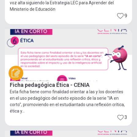
voz alta siguiendo la Estrategia LEC para Aprender del
Ministerio de Educación
9
Ficha pedagógica Ética - CENIA
Esta ficha tiene como finalidad orientar a las y los docentes
en el uso pedagógico del sexto episodio de la serie "IA en
corto", promoviendo en el estudiantado una reflexión crítica,
ética y...
3