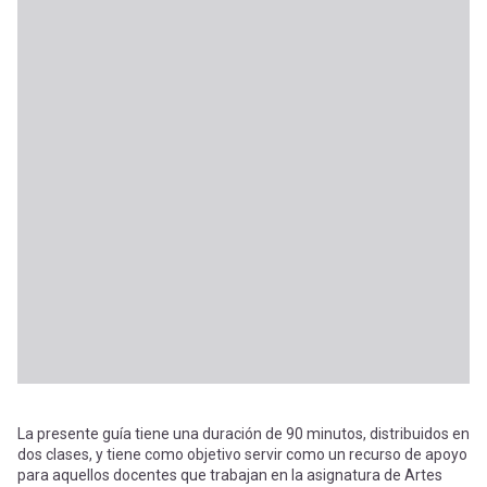
La presente guía tiene una duración de 90 minutos, distribuidos en
dos clases, y tiene como objetivo servir como un recurso de apoyo
para aquellos docentes que trabajan en la asignatura de Artes