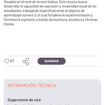
Visuales en el nivel de tercero básico. Este recurso busca
desarrollar la capacidad de expresión y creatividad visual de los
estudiantes, trabajando específicamente el objetivo de
aprendizaje número 3, el cual fortalece la experimentación y
fomenta la expresión a través de la pintura, escultura y técnicas
mixtas.
47
GUARDAR
INFORMACIÓN TÉCNICA
Sugerencia de uso