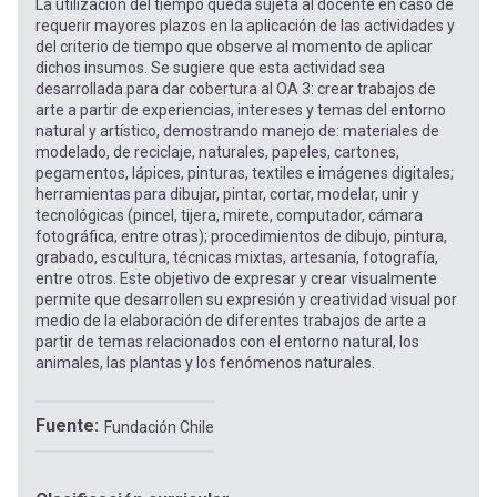
La utilización del tiempo queda sujeta al docente en caso de
requerir mayores plazos en la aplicación de las actividades y
del criterio de tiempo que observe al momento de aplicar
dichos insumos. Se sugiere que esta actividad sea
desarrollada para dar cobertura al OA 3: crear trabajos de
arte a partir de experiencias, intereses y temas del entorno
natural y artístico, demostrando manejo de: materiales de
modelado, de reciclaje, naturales, papeles, cartones,
pegamentos, lápices, pinturas, textiles e imágenes digitales;
herramientas para dibujar, pintar, cortar, modelar, unir y
tecnológicas (pincel, tijera, mirete, computador, cámara
fotográfica, entre otras); procedimientos de dibujo, pintura,
grabado, escultura, técnicas mixtas, artesanía, fotografía,
entre otros. Este objetivo de expresar y crear visualmente
permite que desarrollen su expresión y creatividad visual por
medio de la elaboración de diferentes trabajos de arte a
partir de temas relacionados con el entorno natural, los
animales, las plantas y los fenómenos naturales.
Fuente
Fundación Chile