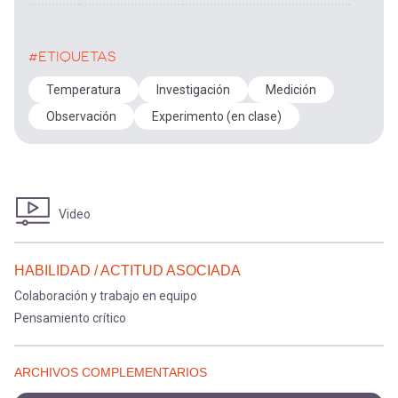
#ETIQUETAS
Temperatura
Investigación
Medición
Observación
Experimento (en clase)
Video
HABILIDAD / ACTITUD ASOCIADA
Colaboración y trabajo en equipo
Pensamiento crítico
ARCHIVOS COMPLEMENTARIOS