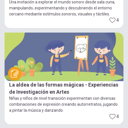
Una invitación a explorar el mundo sonoro desde sala cuna,
manipulando, experimentando y descubriendo el entorno
cercano mediante estímulos sonoros, visuales y táctiles.
4
La aldea de las formas mágicas - Experiencias
de Investigación en Artes
Niñas y niños de nivel transición experimentan con diversas
combinaciones de expresión creando autorretratos, jugando
a pintar la música y danzando.
4