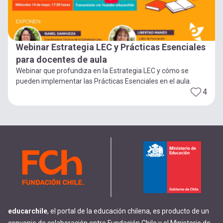
Webinar Estrategia LEC y Prácticas Esenciales
para docentes de aula
Webinar que profundiza en la Estrategia LEC y cómo se
pueden implementar las Prácticas Esenciales en el aula.
4
educarchile
, el portal de la educación chilena, es producto de un