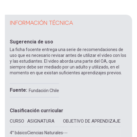
INFORMACIÓN TÉCNICA
Sugerencia de uso
La ficha focente entrega una serie de recomendaciones de
uso que es necesario revisar antes de utilizar el video con los
y las estudiantes. El video aborda una parte del OA, que
siempre debe ser mediado por un adulto y utilizado, en el
momento en que existan suficientes aprendizajes previos.
Fuente
Fundación Chile
Clasificación curricular
CURSO
ASIGNATURA
OBJETIVO DE APRENDIZAJE
4° básico
Ciencias Naturales
---