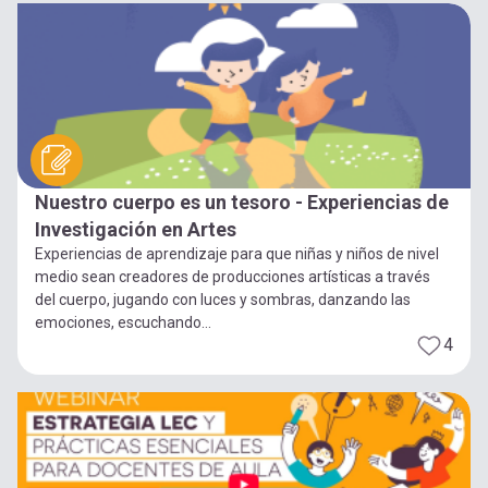
Nuestro cuerpo es un tesoro - Experiencias de
Investigación en Artes
Experiencias de aprendizaje para que niñas y niños de nivel
medio sean creadores de producciones artísticas a través
del cuerpo, jugando con luces y sombras, danzando las
emociones, escuchando...
4