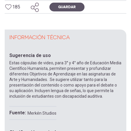
185
GUARDAR
INFORMACIÓN TÉCNICA
Sugerencia de uso
Estas cápsulas de video, para 3° y 4° año de Educación Media
Científico Humanista, permiten presentar y profundizar
diferentes Objetivos de Aprendizaje en las asignaturas de
Arte y Humanidades. Se sugiere utilizar tanto para la
presentación del contenido o como apoyo para el debate o
su aplicación. Incluyen lengua de señas, lo que permite la
inclusión de estudiantes con discapacidad auditiva.
Fuente
Merkén Studios