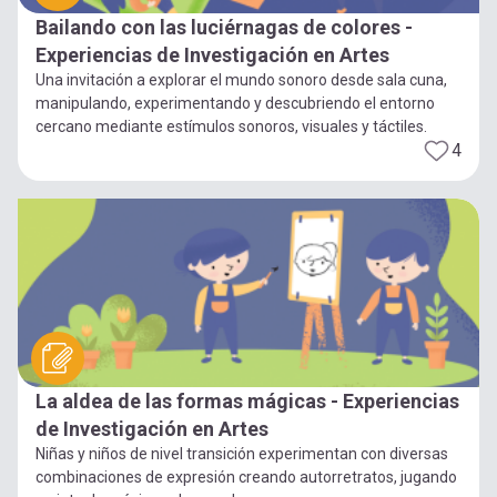
Bailando con las luciérnagas de colores -
Experiencias de Investigación en Artes
Una invitación a explorar el mundo sonoro desde sala cuna,
manipulando, experimentando y descubriendo el entorno
cercano mediante estímulos sonoros, visuales y táctiles.
4
La aldea de las formas mágicas - Experiencias
de Investigación en Artes
Niñas y niños de nivel transición experimentan con diversas
combinaciones de expresión creando autorretratos, jugando