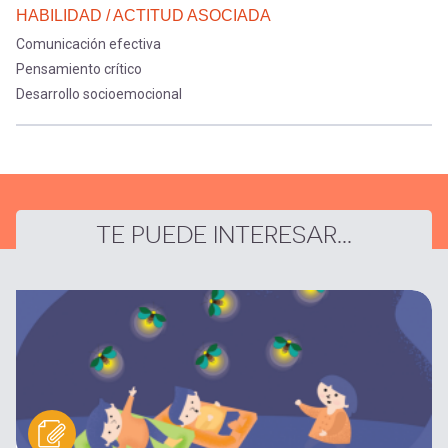
HABILIDAD / ACTITUD ASOCIADA
Comunicación efectiva
Pensamiento crítico
Desarrollo socioemocional
TE PUEDE INTERESAR...