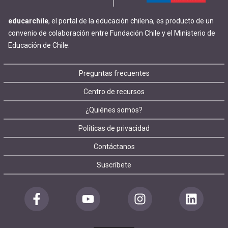
educarchile
, el portal de la educación chilena, es producto de un
convenio de colaboración entre Fundación Chile y el Ministerio de
Educación de Chile.
Footer
Preguntas frecuentes
Centro de recursos
menu
¿Quiénes somos?
Políticas de privacidad
Contáctanos
Suscríbete
Redes