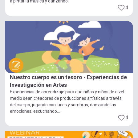
a pintar la música y danzando.
4
Nuestro cuerpo es un tesoro - Experiencias de
Investigación en Artes
Experiencias de aprendizaje para que niñas y niños de nivel
medio sean creadores de producciones artísticas a través
del cuerpo, jugando con luces y sombras, danzando las
emociones, escuchando...
4