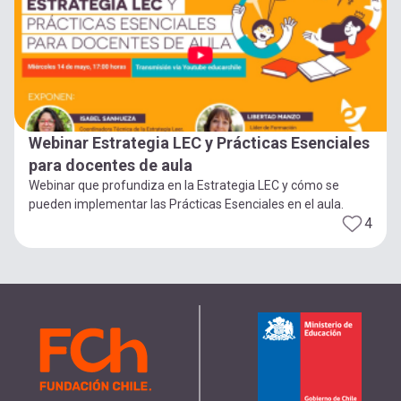
Webinar Estrategia LEC y Prácticas Esenciales
para docentes de aula
Webinar que profundiza en la Estrategia LEC y cómo se
pueden implementar las Prácticas Esenciales en el aula.
4