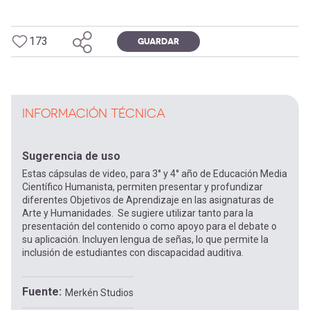
173
GUARDAR
INFORMACIÓN TÉCNICA
Sugerencia de uso
Estas cápsulas de video, para 3° y 4° año de Educación Media
Científico Humanista, permiten presentar y profundizar
diferentes Objetivos de Aprendizaje en las asignaturas de
Arte y Humanidades. Se sugiere utilizar tanto para la
presentación del contenido o como apoyo para el debate o
su aplicación. Incluyen lengua de señas, lo que permite la
inclusión de estudiantes con discapacidad auditiva.
Fuente
Merkén Studios