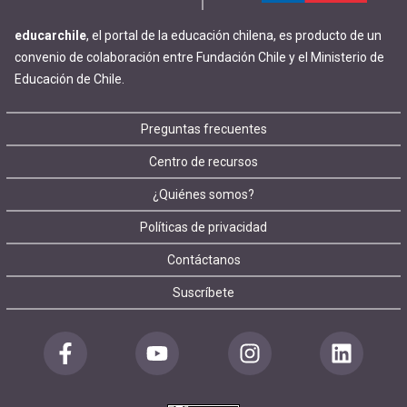
educarchile
, el portal de la educación chilena, es producto de un
convenio de colaboración entre Fundación Chile y el Ministerio de
Educación de Chile.
Footer
Preguntas frecuentes
Centro de recursos
menu
¿Quiénes somos?
Políticas de privacidad
Contáctanos
Suscríbete
Redes