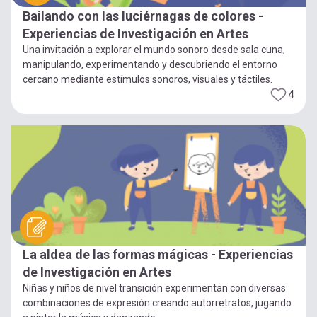
Bailando con las luciérnagas de colores -
Experiencias de Investigación en Artes
Una invitación a explorar el mundo sonoro desde sala cuna,
manipulando, experimentando y descubriendo el entorno
cercano mediante estímulos sonoros, visuales y táctiles.
4
La aldea de las formas mágicas - Experiencias
de Investigación en Artes
Niñas y niños de nivel transición experimentan con diversas
combinaciones de expresión creando autorretratos, jugando