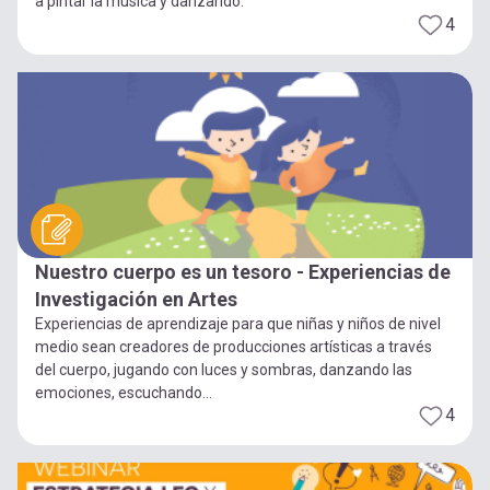
a pintar la música y danzando.
4
Nuestro cuerpo es un tesoro - Experiencias de
Investigación en Artes
Experiencias de aprendizaje para que niñas y niños de nivel
medio sean creadores de producciones artísticas a través
del cuerpo, jugando con luces y sombras, danzando las
emociones, escuchando...
4