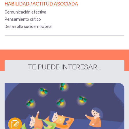
HABILIDAD / ACTITUD ASOCIADA
Comunicación efectiva
Pensamiento crítico
Desarrollo socioemocional
TE PUEDE INTERESAR...