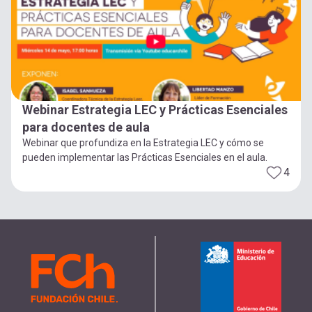
Webinar Estrategia LEC y Prácticas Esenciales
para docentes de aula
Webinar que profundiza en la Estrategia LEC y cómo se
pueden implementar las Prácticas Esenciales en el aula.
4