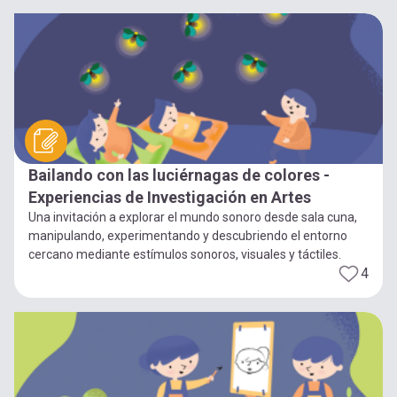
Bailando con las luciérnagas de colores -
Experiencias de Investigación en Artes
Una invitación a explorar el mundo sonoro desde sala cuna,
manipulando, experimentando y descubriendo el entorno
cercano mediante estímulos sonoros, visuales y táctiles.
4