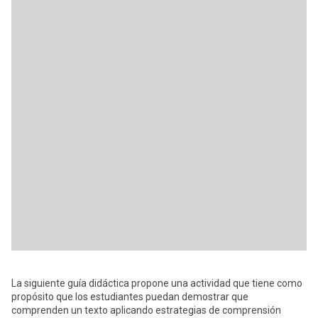
La siguiente guía didáctica propone una actividad que tiene como
propósito que los estudiantes puedan demostrar que
comprenden un texto aplicando estrategias de comprensión