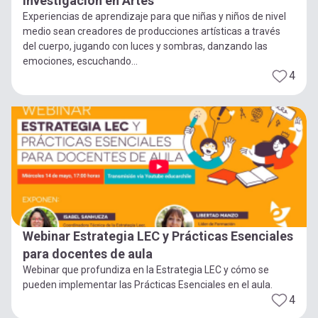
Investigación en Artes
Experiencias de aprendizaje para que niñas y niños de nivel
medio sean creadores de producciones artísticas a través
del cuerpo, jugando con luces y sombras, danzando las
emociones, escuchando...
4
Webinar Estrategia LEC y Prácticas Esenciales
para docentes de aula
Webinar que profundiza en la Estrategia LEC y cómo se
pueden implementar las Prácticas Esenciales en el aula.
4