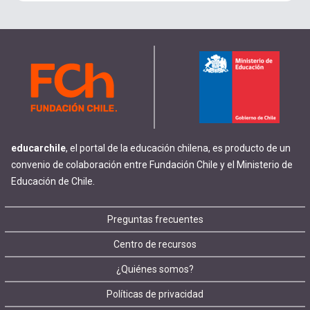
educarchile
, el portal de la educación chilena, es producto de un
convenio de colaboración entre Fundación Chile y el Ministerio de
Educación de Chile.
Footer
Preguntas frecuentes
Centro de recursos
menu
¿Quiénes somos?
Políticas de privacidad