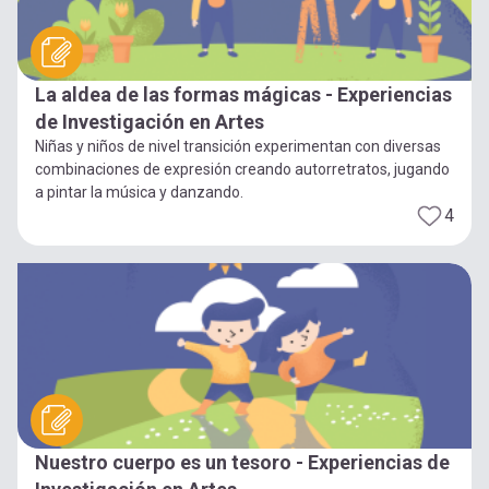
La aldea de las formas mágicas - Experiencias
de Investigación en Artes
Niñas y niños de nivel transición experimentan con diversas
combinaciones de expresión creando autorretratos, jugando
a pintar la música y danzando.
4
Nuestro cuerpo es un tesoro - Experiencias de