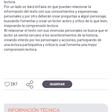
lectora.
Por un lado se dará énfasis en que puedan relacionar la
información del texto con sus conocimientos y experiencias
personales y por otro deberán crear preguntas a algún personaje,
buscando fomentar y crear un lector activo y crítico de lo que leen,
mejorando la comprensión lectora.
Al relacionar el texto con sus vivencias personales se busca que el
lector se sienta cercano a los acontecimientos de la historia,
creando interés por los personajes y acciones, participando de
una lectura participativa y crítica lo cual fomenta una mejor
comprensión lectora.
287
GUARDAR
INFORMACIÓN TÉCNICA