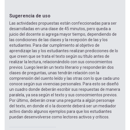
Sugerencia de uso
Las actividades propuestas están confeccionadas para ser
desarrolladas en una clase de 45 minutos, pero queda a
juicio del docente si agrega mayor tiempo, dependiendo de
las condiciones de las clases y la recepción de las y los
estudiantes. Para dar cumplimiento al objetivo de
aprendizaje las y los estudiantes realizan predicciones de lo
que creen que se trata el texto según su título antes de
realizar la lectura, relacionándolo con sus conocimientos
previos. Luego leerán un texto literario y responderán dos
clases de preguntas, unas tendrán relación con la
comprensión del cuento leído y las otras con lo que cada uno
conoce según sus vivencias personales. Para esto se diseñó
un cuadro donde deberán escribir sus respuestas de manera
paralela, ya sea según el texto y sus conocimientos previos.
Por último, deberán crear una pregunta a algún personaje
del texto, en donde el o la docente deberá ser un mediador
activo dando algunos ejemplos para que los estudiantes
puedan desenvolverse como lectores activos y críticos.