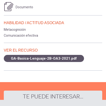
Documento
HABILIDAD / ACTITUD ASOCIADA
Metacognición
Comunicación efectiva
VER EL RECURSO
GA-Basica-Lenguaje-2B-OA3-2021.pdf
TE PUEDE INTERESAR...