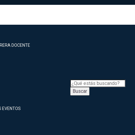
RRERA DOCENTE
Buscar
S EVENTOS