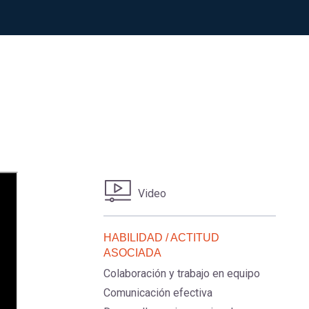
Video
HABILIDAD / ACTITUD
ASOCIADA
Colaboración y trabajo en equipo
Comunicación efectiva