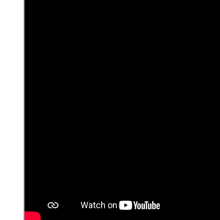
navegación