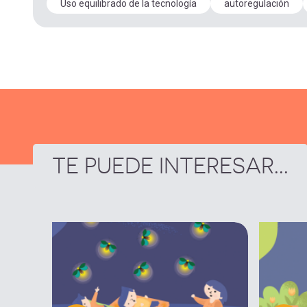
Uso equilibrado de la tecnología
autoregulación
TE PUEDE INTERESAR...