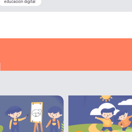
educación digital