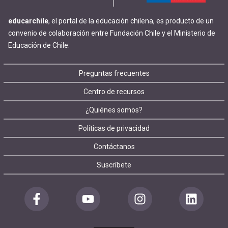
educarchile
, el portal de la educación chilena, es producto de un
convenio de colaboración entre Fundación Chile y el Ministerio de
Educación de Chile.
Footer
Preguntas frecuentes
Centro de recursos
menu
¿Quiénes somos?
Políticas de privacidad
Contáctanos
Suscríbete
Redes