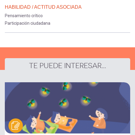
HABILIDAD / ACTITUD ASOCIADA
Pensamiento crítico
Participación ciudadana
TE PUEDE INTERESAR...