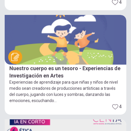
4
Nuestro cuerpo es un tesoro - Experiencias de
Investigación en Artes
Experiencias de aprendizaje para que niñas y niños de nivel
medio sean creadores de producciones artísticas a través
del cuerpo, jugando con luces y sombras, danzando las
emociones, escuchando...
4