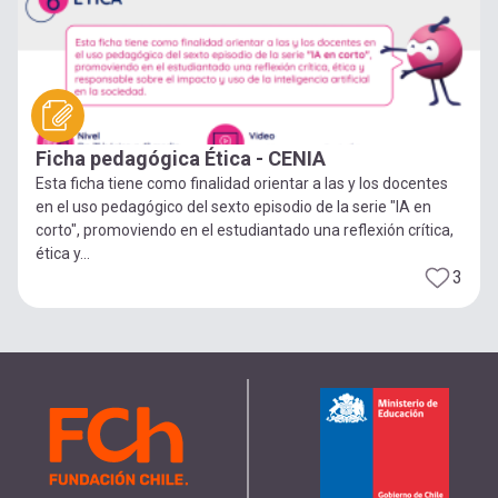
Ficha pedagógica Ética - CENIA
Esta ficha tiene como finalidad orientar a las y los docentes
en el uso pedagógico del sexto episodio de la serie "IA en
corto", promoviendo en el estudiantado una reflexión crítica,
ética y...
3