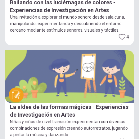
Bailando con las luciérnagas de colores -
Experiencias de Investigación en Artes
Una invitación a explorar el mundo sonoro desde sala cuna,
manipulando, experimentando y descubriendo el entorno
cercano mediante estímulos sonoros, visuales y táctiles.
4
La aldea de las formas mágicas - Experiencias
de Investigación en Artes
Niñas y niños de nivel transición experimentan con diversas
combinaciones de expresión creando autorretratos, jugando
a pintar la música y danzando.