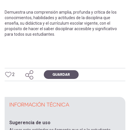
Demuestra una comprensión amplia, profunda y crítica de los
conocimientos, habilidades y actitudes de la disciplina que
enseña, su didáctica y el currículum escolar vigente, con el
propósito de hacer el saber disciplinar accesible y significativo
para todos sus estudiantes.
2
GUARDAR
INFORMACIÓN TÉCNICA
Sugerencia de uso