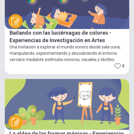
Bailando con las luciérnagas de colores -
Experiencias de Investigación en Artes
Una invitación a explorar el mundo sonoro desde sala cuna,
manipulando, experimentando y descubriendo el entorno
cercano mediante estímulos sonoros, visuales y táctiles.
4
La aldea de las formas mágicas - Experiencias