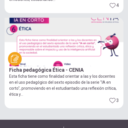
4
Ficha pedagógica Ética - CENIA
Esta ficha tiene como finalidad orientar a las y los docentes
en el uso pedagógico del sexto episodio de la serie "IA en
corto", promoviendo en el estudiantado una reflexión crítica,
ética y...
3