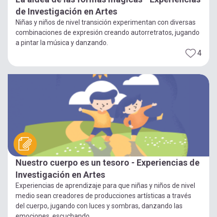
de Investigación en Artes
Niñas y niños de nivel transición experimentan con diversas
combinaciones de expresión creando autorretratos, jugando
a pintar la música y danzando.
4
Nuestro cuerpo es un tesoro - Experiencias de
Investigación en Artes
Experiencias de aprendizaje para que niñas y niños de nivel
medio sean creadores de producciones artísticas a través
del cuerpo, jugando con luces y sombras, danzando las
emociones, escuchando...