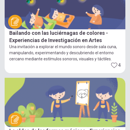
Bailando con las luciérnagas de colores -
Experiencias de Investigación en Artes
Una invitación a explorar el mundo sonoro desde sala cuna,
manipulando, experimentando y descubriendo el entorno
cercano mediante estímulos sonoros, visuales y táctiles.
4