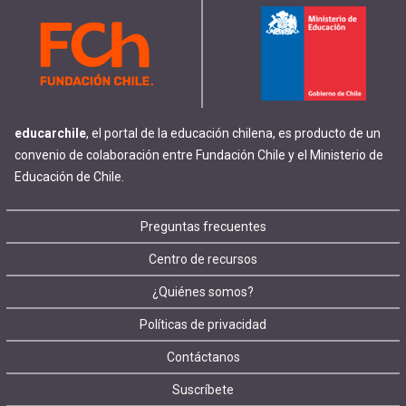
educarchile
, el portal de la educación chilena, es producto de un
convenio de colaboración entre Fundación Chile y el Ministerio de
Educación de Chile.
Footer
Preguntas frecuentes
Centro de recursos
menu
¿Quiénes somos?
Políticas de privacidad
Contáctanos
Suscríbete