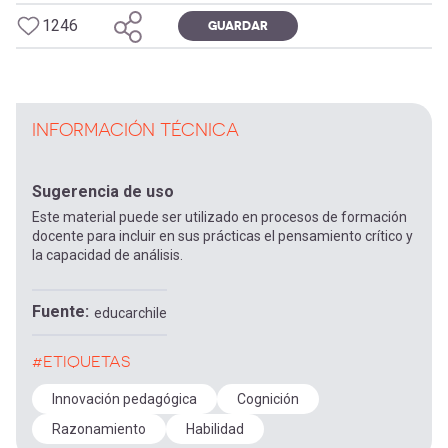
1246
GUARDAR
INFORMACIÓN TÉCNICA
Sugerencia de uso
Este material puede ser utilizado en procesos de formación
docente para incluir en sus prácticas el pensamiento crítico y
la capacidad de análisis.
Fuente
educarchile
#ETIQUETAS
Innovación pedagógica
Cognición
Razonamiento
Habilidad