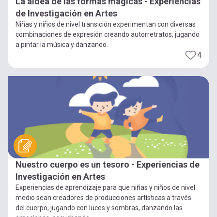
La aldea de las formas mágicas - Experiencias
de Investigación en Artes
Niñas y niños de nivel transición experimentan con diversas
combinaciones de expresión creando autorretratos, jugando
a pintar la música y danzando.
4
Nuestro cuerpo es un tesoro - Experiencias de
Investigación en Artes
Experiencias de aprendizaje para que niñas y niños de nivel
medio sean creadores de producciones artísticas a través
del cuerpo, jugando con luces y sombras, danzando las