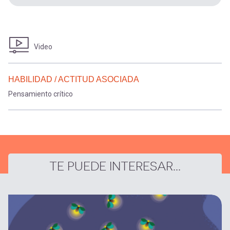
Video
HABILIDAD / ACTITUD ASOCIADA
Pensamiento crítico
TE PUEDE INTERESAR...