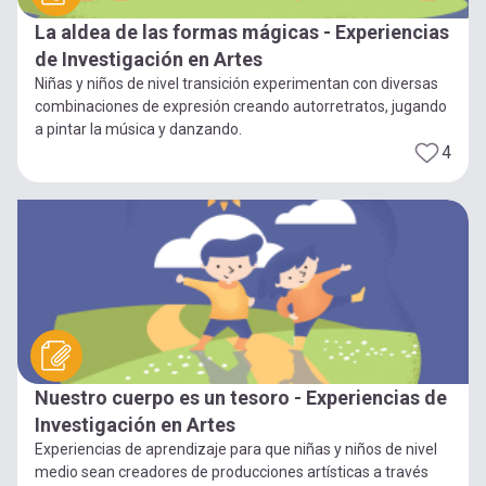
La aldea de las formas mágicas - Experiencias
de Investigación en Artes
Niñas y niños de nivel transición experimentan con diversas
combinaciones de expresión creando autorretratos, jugando
a pintar la música y danzando.
4
Nuestro cuerpo es un tesoro - Experiencias de
Investigación en Artes
Experiencias de aprendizaje para que niñas y niños de nivel
medio sean creadores de producciones artísticas a través