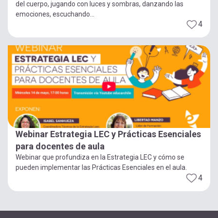
del cuerpo, jugando con luces y sombras, danzando las
emociones, escuchando...
4
Webinar Estrategia LEC y Prácticas Esenciales
para docentes de aula
Webinar que profundiza en la Estrategia LEC y cómo se
pueden implementar las Prácticas Esenciales en el aula.
4