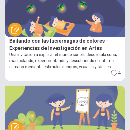
Bailando con las luciérnagas de colores -
Experiencias de Investigación en Artes
Una invitación a explorar el mundo sonoro desde sala cuna,
manipulando, experimentando y descubriendo el entorno
cercano mediante estímulos sonoros, visuales y táctiles.
4