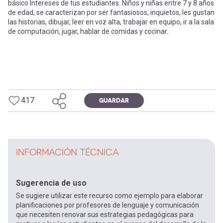
básico Intereses de tus estudiantes. Niños y niñas entre 7 y 8 años
de edad, se caracterizan por ser fantasiosos, inquietos, les gustan
las historias, dibujar, leer en voz alta, trabajar en equipo, ir a la sala
de computación, jugar, hablar de comidas y cocinar.
417
GUARDAR
INFORMACIÓN TÉCNICA
Sugerencia de uso
Se sugiere utilizar este recurso como ejemplo para elaborar
planificaciones por profesores de lenguaje y comunicación
que necesiten renovar sus estrategias pedagógicas para