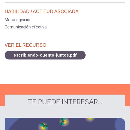
HABILIDAD / ACTITUD ASOCIADA
Metacognición
Comunicación efectiva
VER EL RECURSO
escribiendo-cuento-juntos.pdf
TE PUEDE INTERESAR...