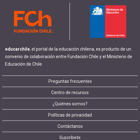
educarchile
, el portal de la educación chilena, es producto de un
convenio de colaboración entre Fundación Chile y el Ministerio de
Educación de Chile.
Footer
Preguntas frecuentes
Centro de recursos
menu
¿Quiénes somos?
Políticas de privacidad
Contáctanos
Suscríbete