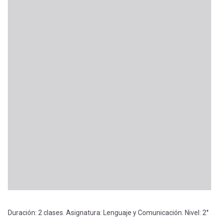
Duración: 2 clases. Asignatura: Lenguaje y Comunicación. Nivel: 2°