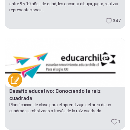
entre 9 y 10 años de edad, les encanta dibujar, jugar, realizar
representaciones...
347
Desafío educativo: Conociendo la raíz
cuadrada
Planificación de clase para el aprendizaje del área de un
cuadrado simbolizado a través de la raíz cuadrada.
1