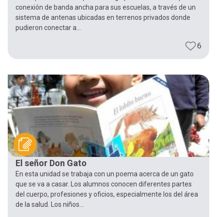
conexión de banda ancha para sus escuelas, a través de un
sistema de antenas ubicadas en terrenos privados donde
pudieron conectar a...
6
El señor Don Gato
En esta unidad se trabaja con un poema acerca de un gato
que se va a casar. Los alumnos conocen diferentes partes
del cuerpo, profesiones y oficios, especialmente los del área
de la salud. Los niños...