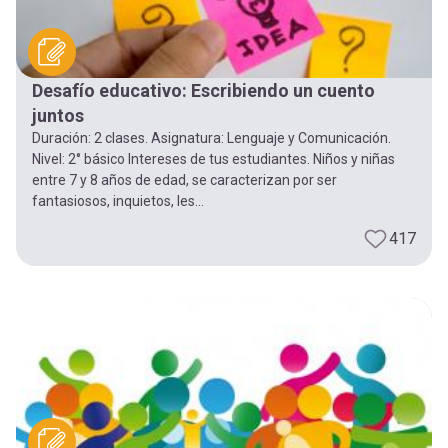
Desafío educativo: Escribiendo un cuento
juntos
Duración: 2 clases. Asignatura: Lenguaje y Comunicación.
Nivel: 2° básico Intereses de tus estudiantes. Niños y niñas
entre 7 y 8 años de edad, se caracterizan por ser
fantasiosos, inquietos, les...
417