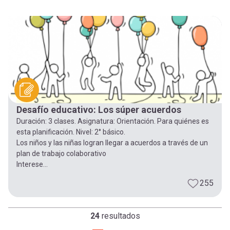
Desafío educativo: Los súper acuerdos
Duración: 3 clases. Asignatura: Orientación. Para quiénes es
esta planificación. Nivel: 2° básico.
Los niños y las niñas logran llegar a acuerdos a través de un
plan de trabajo colaborativo
Interese...
255
24
resultados