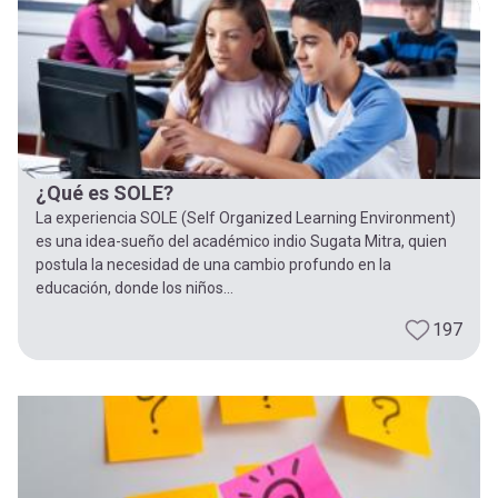
¿Qué es SOLE?
La experiencia SOLE (Self Organized Learning Environment)
es una idea-sueño del académico indio Sugata Mitra, quien
postula la necesidad de una cambio profundo en la
educación, donde los niños...
197