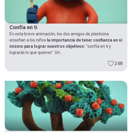
Confía en ti
En esta breve animación, los dos amigos de plasticina
enseñan a los niños
la importancia de tener confianza en sí
mismo para lograr nuestros objetivos:
"confía en ti y
lograrás lo que quieres". Un...
248