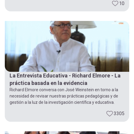
10
La Entrevista Educativa - Richard Elmore - La
práctica basada en la evidencia
Richard Elmore conversa con José Weinstein en torno a la
necesidad de revisar nuestras prácticas pedagógicas y de
gestión a la luz de la investigación científica y educativa.
3305