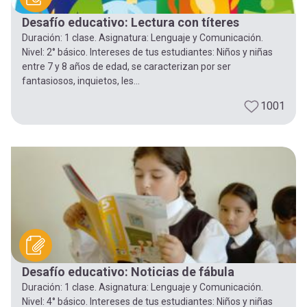
Desafío educativo: Lectura con títeres
Duración: 1 clase. Asignatura: Lenguaje y Comunicación.
Nivel: 2° básico. Intereses de tus estudiantes: Niños y niñas
entre 7 y 8 años de edad, se caracterizan por ser
fantasiosos, inquietos, les...
1001
Desafío educativo: Noticias de fábula
Duración: 1 clase. Asignatura: Lenguaje y Comunicación.
Nivel: 4° básico. Intereses de tus estudiantes: Niños y niñas