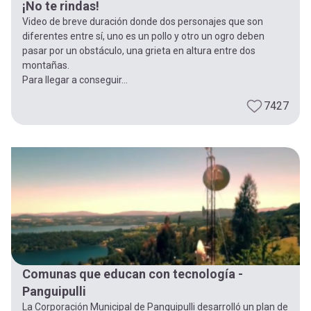
¡No te rindas!
Video de breve duración donde dos personajes que son
diferentes entre sí, uno es un pollo y otro un ogro deben
pasar por un obstáculo, una grieta en altura entre dos
montañas.
Para llegar a conseguir...
7427
Comunas que educan con tecnología -
Panguipulli
La Corporación Municipal de Panguipulli desarrolló un plan de