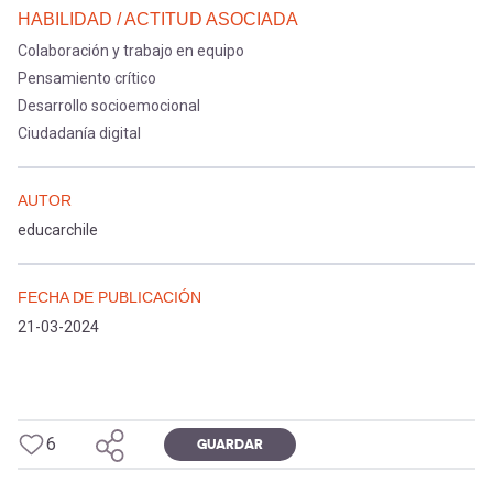
HABILIDAD / ACTITUD ASOCIADA
Colaboración y trabajo en equipo
Pensamiento crítico
Desarrollo socioemocional
Ciudadanía digital
AUTOR
educarchile
FECHA DE PUBLICACIÓN
21-03-2024
6
GUARDAR