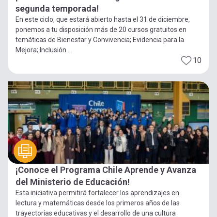
segunda temporada!
En este ciclo, que estará abierto hasta el 31 de diciembre,
ponemos a tu disposición más de 20 cursos gratuitos en
temáticas de Bienestar y Convivencia; Evidencia para la
Mejora; Inclusión...
10
¡Conoce el Programa Chile Aprende y Avanza
del Ministerio de Educación!
Esta iniciativa permitirá fortalecer los aprendizajes en
lectura y matemáticas desde los primeros años de las
trayectorias educativas y el desarrollo de una cultura