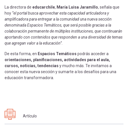
La directora de
educarchile
,
María Luisa Jaramillo
, señala que
hoy
“el portal busca aprovechar esta capacidad articuladora y
amplificadora para entregar a la comunidad una nueva sección
denominada Espacios Temáticos, que será posible gracias a la
colaboración permanente de múltiples instituciones, que continuarán
aportando con contenidos que responden a una diversidad de temas
que agregan valor a la educación”.
De esta forma, en
Espacios Temáticos
podrás acceder a
orientaciones, planificaciones, actividades para el aula,
cursos, noticias, tendencias
y mucho más. Te invitamos a
conocer esta nueva sección y sumarte a los desafíos para una
educación transformadora.
Artículo