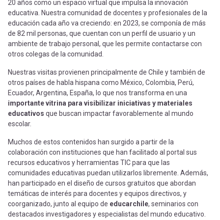
20 años como un espacio virtual que impulsa la innovación
educativa. Nuestra comunidad de docentes y profesionales de la
educación cada año va creciendo: en 2023, se componía de más
de 82 mil personas, que cuentan con un perfil de usuario y un
ambiente de trabajo personal, que les permite contactarse con
otros colegas de la comunidad.
Nuestras visitas provienen principalmente de Chile y también de
otros países de habla hispana como México, Colombia, Perú,
Ecuador, Argentina, España, lo que nos transforma en una
importante vitrina para visibilizar iniciativas y materiales
educativos
que buscan impactar favorablemente al mundo
escolar.
Muchos de estos contenidos han surgido a partir de la
colaboración con instituciones que han facilitado al portal sus
recursos educativos y herramientas TIC para que las
comunidades educativas puedan utilizarlos libremente. Además,
han participado en el diseño de cursos gratuitos que abordan
temáticas de interés para docentes y equipos directivos, y
coorganizado, junto al equipo de
educarchile
, seminarios con
destacados investigadores y especialistas del mundo educativo.