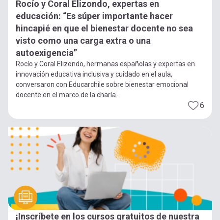
Rocío y Coral Elizondo, expertas en
educación: “Es súper importante hacer
hincapié en que el bienestar docente no sea
visto como una carga extra o una
autoexigencia”
Rocío y Coral Elizondo, hermanas españolas y expertas en
innovación educativa inclusiva y cuidado en el aula,
conversaron con Educarchile sobre bienestar emocional
docente en el marco de la charla...
6
¡Inscríbete en los cursos gratuitos de nuestra