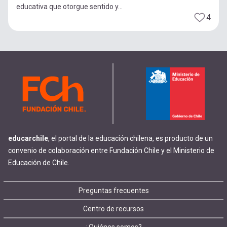
educativa que otorgue sentido y...
4
educarchile
, el portal de la educación chilena, es producto de un
convenio de colaboración entre Fundación Chile y el Ministerio de
Educación de Chile.
Footer
Preguntas frecuentes
Centro de recursos
menu