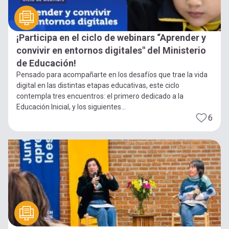
¡Participa en el ciclo de webinars “Aprender y
convivir en entornos digitales" del Ministerio
de Educación!
Pensado para acompañarte en los desafíos que trae la vida
digital en las distintas etapas educativas, este ciclo
contempla tres encuentros: el primero dedicado a la
Educación Inicial, y los siguientes...
6