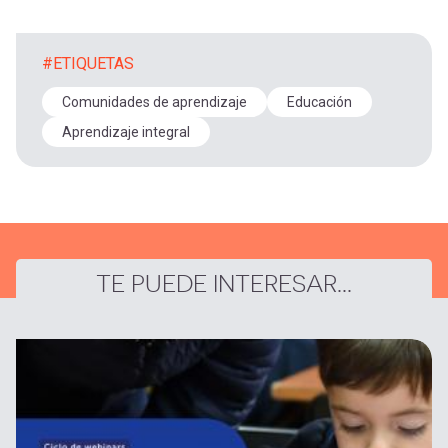
#ETIQUETAS
Comunidades de aprendizaje
Educación
Aprendizaje integral
TE PUEDE INTERESAR...