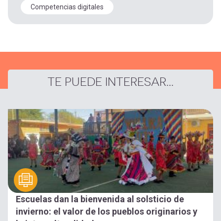
Competencias digitales
TE PUEDE INTERESAR...
Escuelas dan la bienvenida al solsticio de
invierno: el valor de los pueblos originarios y