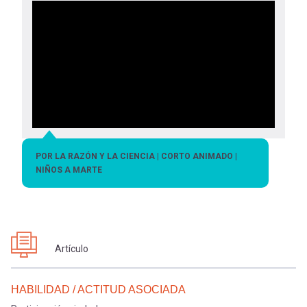
POR LA RAZÓN Y LA CIENCIA | CORTO ANIMADO |
NIÑOS A MARTE
Artículo
HABILIDAD / ACTITUD ASOCIADA