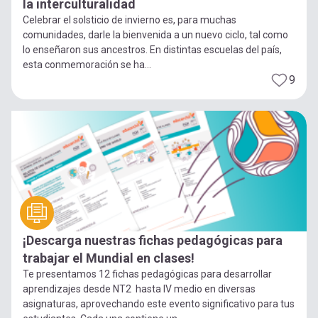
la interculturalidad
Celebrar el solsticio de invierno es, para muchas
comunidades, darle la bienvenida a un nuevo ciclo, tal como
lo enseñaron sus ancestros. En distintas escuelas del país,
esta conmemoración se ha...
9
¡Descarga nuestras fichas pedagógicas para
trabajar el Mundial en clases!
Te presentamos 12 fichas pedagógicas para desarrollar
aprendizajes desde NT2 hasta IV medio en diversas
asignaturas, aprovechando este evento significativo para tus