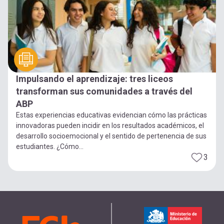
Impulsando el aprendizaje: tres liceos
transforman sus comunidades a través del
ABP
Estas experiencias educativas evidencian cómo las prácticas
innovadoras pueden incidir en los resultados académicos, el
desarrollo socioemocional y el sentido de pertenencia de sus
estudiantes. ¿Cómo...
3