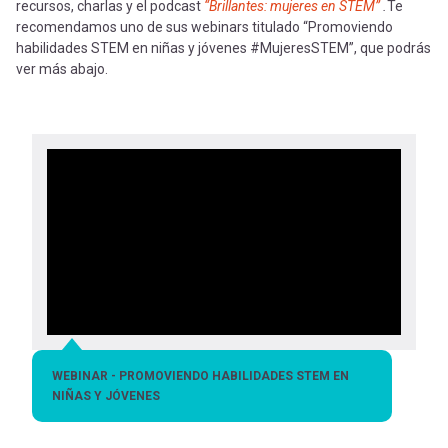
recursos, charlas y el podcast
“Brillantes: mujeres en STEM”
.
Te
recomendamos uno de sus webinars titulado “Promoviendo
habilidades STEM en niñas y jóvenes #MujeresSTEM”, que podrás
ver más abajo.
WEBINAR - PROMOVIENDO HABILIDADES STEM EN
NIÑAS Y JÓVENES