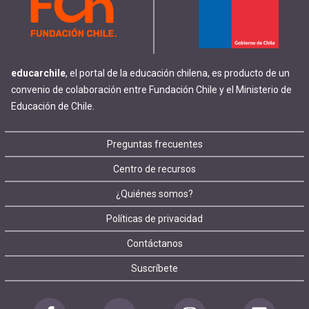
educarchile
, el portal de la educación chilena, es producto de un
convenio de colaboración entre Fundación Chile y el Ministerio de
Educación de Chile.
Footer
Preguntas frecuentes
Centro de recursos
menu
¿Quiénes somos?
Políticas de privacidad
Contáctanos
Suscríbete