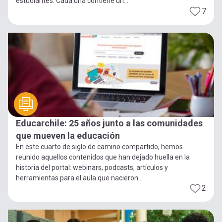
estudiantes. Cada una contiene un...
7
Educarchile: 25 años junto a las comunidades
que mueven la educación
En este cuarto de siglo de camino compartido, hemos
reunido aquellos contenidos que han dejado huella en la
historia del portal: webinars, podcasts, artículos y
herramientas para el aula que nacieron...
2