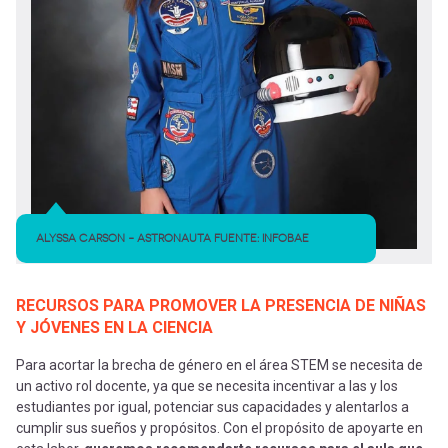
ALYSSA CARSON - ASTRONAUTA FUENTE: INFOBAE
RECURSOS PARA PROMOVER LA PRESENCIA DE NIÑAS
Y JÓVENES EN LA CIENCIA
Para acortar la brecha de género en el área STEM se necesita de
un activo rol docente,
ya que se necesita incentivar a las y los
estudiantes por igual, potenciar sus capacidades y alentarlos a
cumplir sus sueños y propósitos. Con el propósito de apoyarte en