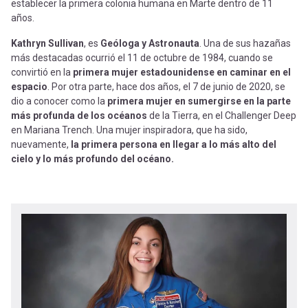
establecer la primera colonia humana en Marte dentro de 11
años.
Kathryn Sullivan
, es
Geóloga y Astronauta
. Una de sus hazañas
más destacadas ocurrió el 11 de octubre de 1984, cuando se
convirtió en la
primera mujer estadounidense en caminar en el
espacio
. Por otra parte, hace dos años, el 7 de junio de 2020, se
dio a conocer como la
primera mujer en sumergirse en la parte
más profunda de los océanos
de la Tierra, en el Challenger Deep
en Mariana Trench. Una mujer inspiradora, que ha sido,
nuevamente,
la primera persona en llegar a lo más alto del
cielo y lo más profundo del océano.