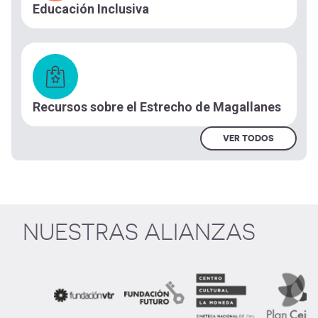
Educación Inclusiva
Recursos sobre el Estrecho de Magallanes
VER TODOS
NUESTRAS ALIANZAS