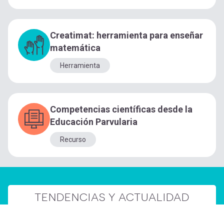
Creatimat: herramienta para enseñar
matemática
Herramienta
Competencias científicas desde la
Educación Parvularia
Recurso
TENDENCIAS Y ACTUALIDAD