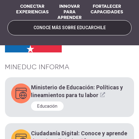
CONECTAR
INNOVAR
FORTALECER
EXPERIENCIAS
PARA
CAPACIDADES
APRENDER
CONOCE MÁS SOBRE EDUCARCHILE
MINEDUC INFORMA
Ministerio de Educación: Políticas y
lineamientos para tu labor
Educación
Ciudadanía Digital: Conoce y aprende