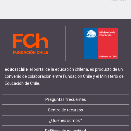
educarchile
, el portal de la educación chilena, es producto de un
convenio de colaboración entre Fundación Chile y el Ministerio de
Educación de Chile.
Footer
Preguntas frecuentes
Centro de recursos
menu
¿Quiénes somos?