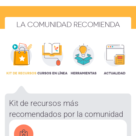
LA COMUNIDAD RECOMIENDA
KIT DE RECURSOS
CURSOS EN LÍNEA
HERRAMIENTAS
ACTUALIDAD
Kit de recursos más
recomendados por la comunidad