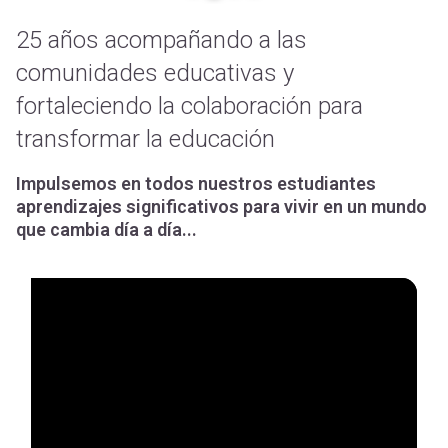
25 años acompañando a las
comunidades educativas y
fortaleciendo la colaboración para
transformar la educación
Impulsemos en todos nuestros estudiantes
aprendizajes significativos para vivir en un mundo
que cambia día a día...