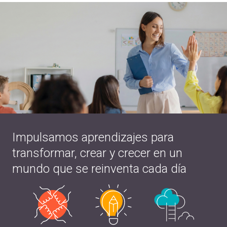
Impulsamos aprendizajes para
transformar, crear y crecer en un
mundo que se reinventa cada día