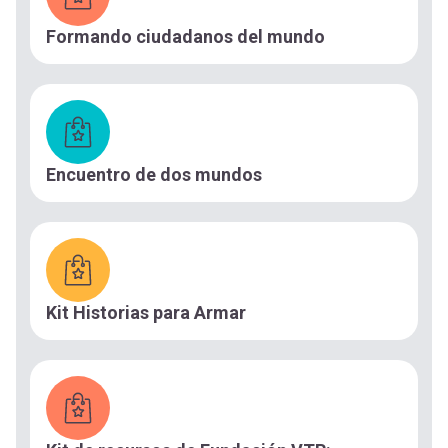
Formando ciudadanos del mundo
Encuentro de dos mundos
Kit Historias para Armar