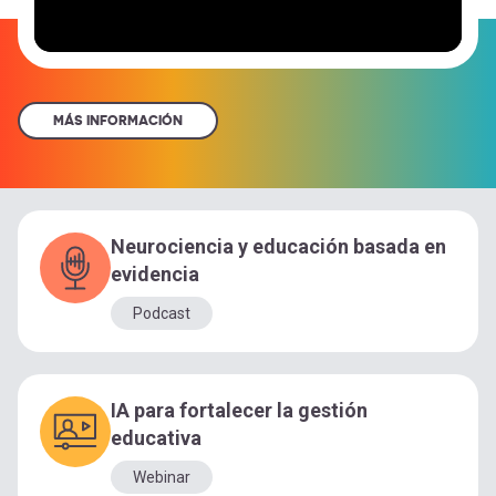
MÁS INFORMACIÓN
Neurociencia y educación basada en
evidencia
Podcast
IA para fortalecer la gestión
educativa
Webinar