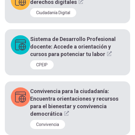
derechos digitales
Ciudadanía Digital
Sistema de Desarrollo Profesional
docente: Accede a orientación y
cursos para potenciar tu labor
CPEIP
Convivencia para la ciudadanía:
Encuentra orientaciones y recursos
para el bienestar y convivencia
democrática
Convivencia