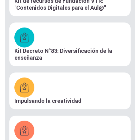
Kit de recursos de Fundación VTR:
"Contenidos Digitales para el Aul@"
Kit Decreto N°83: Diversificación de la
enseñanza
Impulsando la creatividad