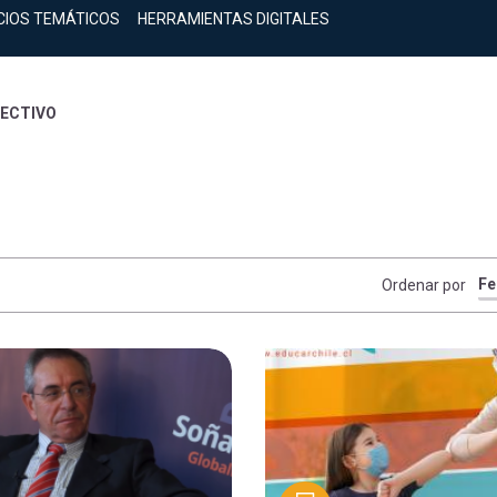
CIOS TEMÁTICOS
HERRAMIENTAS DIGITALES
RECTIVO
Ordenar por