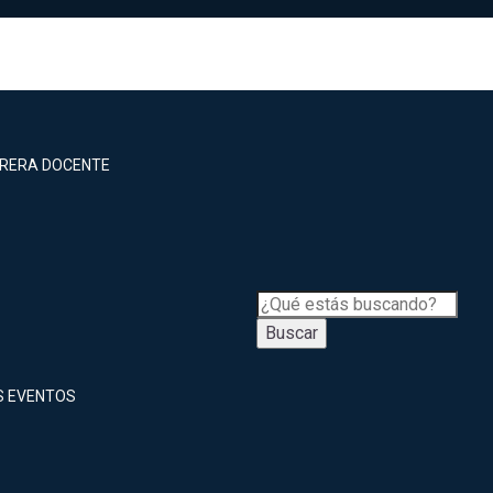
RRERA DOCENTE
Buscar
S EVENTOS