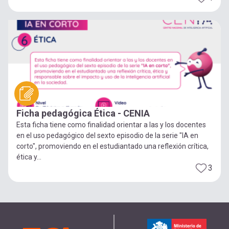
Ficha pedagógica Ética - CENIA
Esta ficha tiene como finalidad orientar a las y los docentes
en el uso pedagógico del sexto episodio de la serie "IA en
corto", promoviendo en el estudiantado una reflexión crítica,
ética y...
3