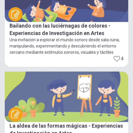
Bailando con las luciérnagas de colores -
Experiencias de Investigación en Artes
Una invitación a explorar el mundo sonoro desde sala cuna,
manipulando, experimentando y descubriendo el entorno
cercano mediante estímulos sonoros, visuales y táctiles.
4
La aldea de las formas mágicas - Experiencias