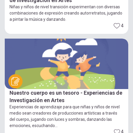
de Investigación en Artes
Niñas y niños de nivel transición experimentan con diversas
combinaciones de expresión creando autorretratos, jugando
a pintar la música y danzando.
4
Nuestro cuerpo es un tesoro - Experiencias de
Investigación en Artes
Experiencias de aprendizaje para que niñas y niños de nivel
medio sean creadores de producciones artísticas a través
del cuerpo, jugando con luces y sombras, danzando las
emociones, escuchando...
4