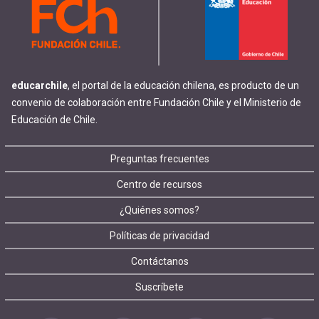
educarchile
, el portal de la educación chilena, es producto de un
convenio de colaboración entre Fundación Chile y el Ministerio de
Educación de Chile.
Footer
Preguntas frecuentes
Centro de recursos
menu
¿Quiénes somos?
Políticas de privacidad
Contáctanos
Suscríbete