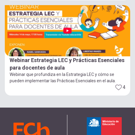
Webinar Estrategia LEC y Prácticas Esenciales
para docentes de aula
Webinar que profundiza en la Estrategia LEC y cómo se
pueden implementar las Prácticas Esenciales en el aula.
4