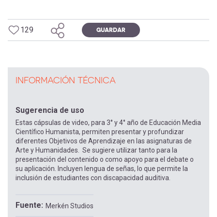
129
GUARDAR
INFORMACIÓN TÉCNICA
Sugerencia de uso
Estas cápsulas de video, para 3° y 4° año de Educación Media
Científico Humanista, permiten presentar y profundizar
diferentes Objetivos de Aprendizaje en las asignaturas de
Arte y Humanidades. Se sugiere utilizar tanto para la
presentación del contenido o como apoyo para el debate o
su aplicación. Incluyen lengua de señas, lo que permite la
inclusión de estudiantes con discapacidad auditiva.
Fuente
Merkén Studios