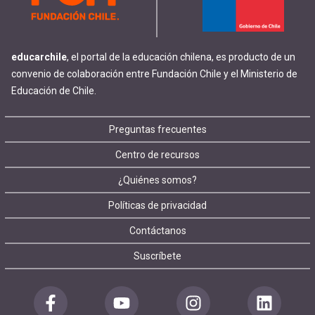
educarchile
, el portal de la educación chilena, es producto de un
convenio de colaboración entre Fundación Chile y el Ministerio de
Educación de Chile.
Footer
Preguntas frecuentes
Centro de recursos
menu
¿Quiénes somos?
Políticas de privacidad
Contáctanos
Suscríbete
Redes