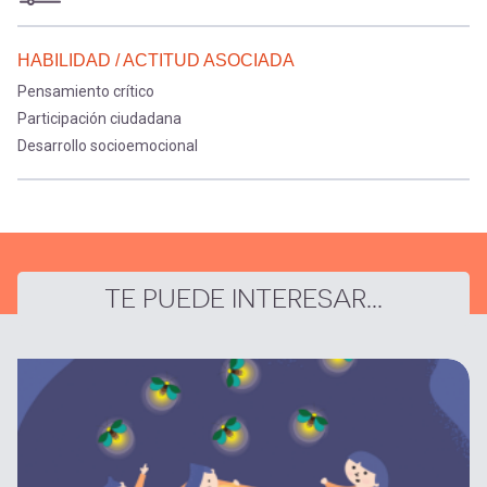
HABILIDAD / ACTITUD ASOCIADA
Pensamiento crítico
Participación ciudadana
Desarrollo socioemocional
TE PUEDE INTERESAR...