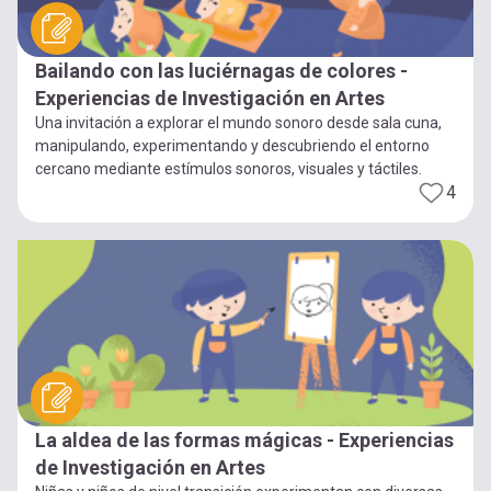
Bailando con las luciérnagas de colores -
Experiencias de Investigación en Artes
Una invitación a explorar el mundo sonoro desde sala cuna,
manipulando, experimentando y descubriendo el entorno
cercano mediante estímulos sonoros, visuales y táctiles.
4
La aldea de las formas mágicas - Experiencias
de Investigación en Artes