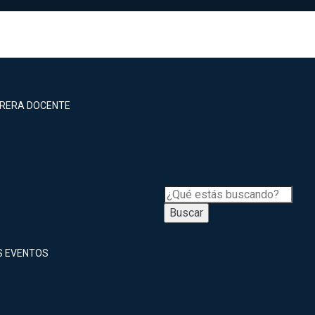
RRERA DOCENTE
Buscar
S EVENTOS