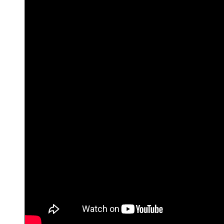
navegación