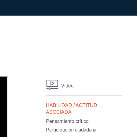
Video
HABILIDAD / ACTITUD
ASOCIADA
Pensamiento crítico
Participación ciudadana