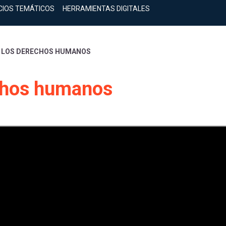
CIOS TEMÁTICOS
HERRAMIENTAS DIGITALES
 LOS DERECHOS HUMANOS
chos humanos