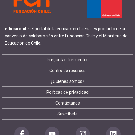
educarchile
, el portal de la educación chilena, es producto de un
convenio de colaboración entre Fundación Chile y el Ministerio de
Educación de Chile.
Footer
Preguntas frecuentes
Centro de recursos
menu
¿Quiénes somos?
Políticas de privacidad
Contáctanos
Suscríbete