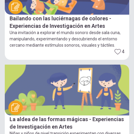
Bailando con las luciérnagas de colores -
Experiencias de Investigación en Artes
Una invitación a explorar el mundo sonoro desde sala cuna,
manipulando, experimentando y descubriendo el entorno
cercano mediante estímulos sonoros, visuales y táctiles.
4
La aldea de las formas mágicas - Experiencias
de Investigación en Artes
Niñas y niños de nivel transición experimentan con diversas