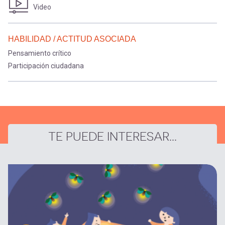
Video
HABILIDAD / ACTITUD ASOCIADA
Pensamiento crítico
Participación ciudadana
TE PUEDE INTERESAR...