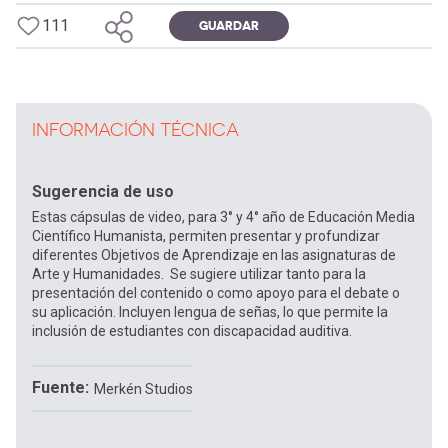
111
GUARDAR
INFORMACIÓN TÉCNICA
Sugerencia de uso
Estas cápsulas de video, para 3° y 4° año de Educación Media
Científico Humanista, permiten presentar y profundizar
diferentes Objetivos de Aprendizaje en las asignaturas de
Arte y Humanidades. Se sugiere utilizar tanto para la
presentación del contenido o como apoyo para el debate o
su aplicación. Incluyen lengua de señas, lo que permite la
inclusión de estudiantes con discapacidad auditiva.
Fuente
Merkén Studios