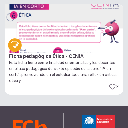
Ficha pedagógica Ética - CENIA
Esta ficha tiene como finalidad orientar a las y los docentes
en el uso pedagógico del sexto episodio de la serie "IA en
corto", promoviendo en el estudiantado una reflexión crítica,
ética y...
3