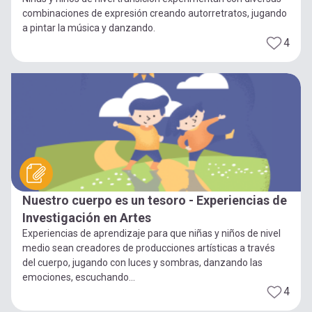
combinaciones de expresión creando autorretratos, jugando
a pintar la música y danzando.
4
Nuestro cuerpo es un tesoro - Experiencias de
Investigación en Artes
Experiencias de aprendizaje para que niñas y niños de nivel
medio sean creadores de producciones artísticas a través
del cuerpo, jugando con luces y sombras, danzando las
emociones, escuchando...
4