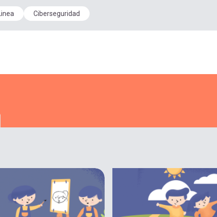
Linea
Ciberseguridad