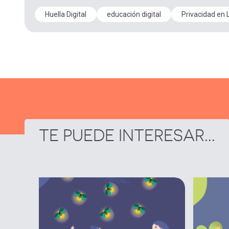
Huella Digital
educación digital
Privacidad en 
TE PUEDE INTERESAR...