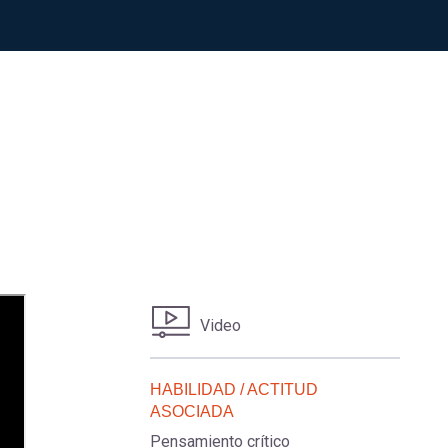
Video
HABILIDAD / ACTITUD
ASOCIADA
Pensamiento crítico