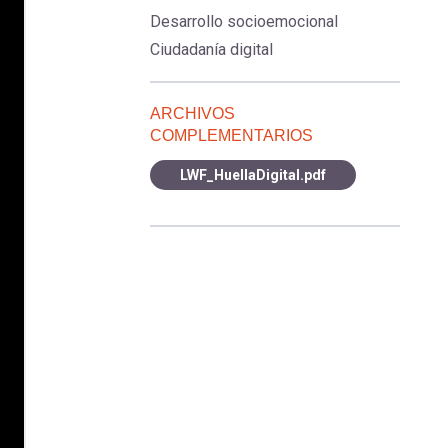
Desarrollo socioemocional
Ciudadanía digital
ARCHIVOS
COMPLEMENTARIOS
LWF_HuellaDigital.pdf