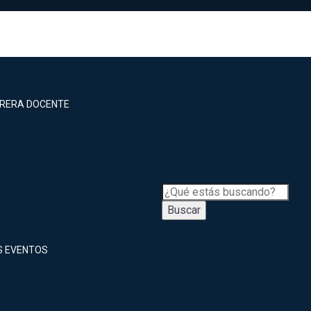
RRERA DOCENTE
Buscar
S EVENTOS