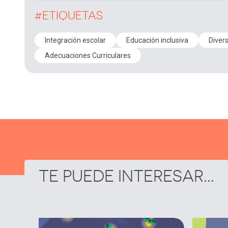
#ETIQUETAS
Integración escolar
Educación inclusiva
Diver
Adecuaciones Curriculares
TE PUEDE INTERESAR...