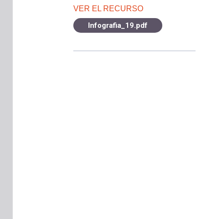
VER EL RECURSO
Infografia_19.pdf