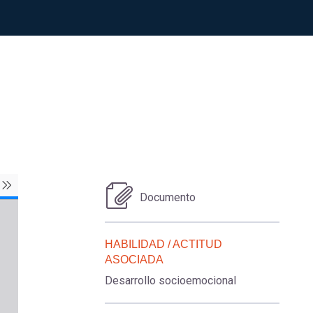
Documento
HABILIDAD / ACTITUD
ASOCIADA
Desarrollo socioemocional