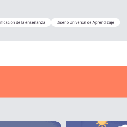
sificación de la enseñanza
Diseño Universal de Aprendizaje