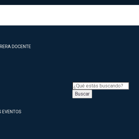
RRERA DOCENTE
Buscar
S EVENTOS