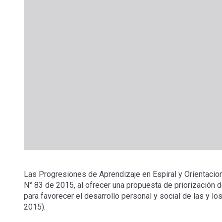
Las Progresiones de Aprendizaje en Espiral y Orientacio
N° 83 de 2015, al ofrecer una propuesta de priorización 
para favorecer el desarrollo personal y social de las y lo
2015).