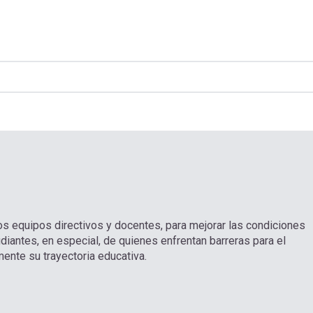
los equipos directivos y docentes, para mejorar las condiciones
diantes, en especial, de quienes enfrentan barreras para el
ente su trayectoria educativa.