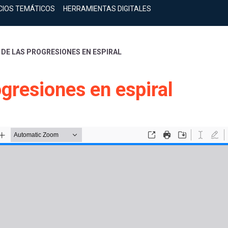
CIOS TEMÁTICOS
HERRAMIENTAS DIGITALES
E LAS PROGRESIONES EN ESPIRAL
gresiones en espiral