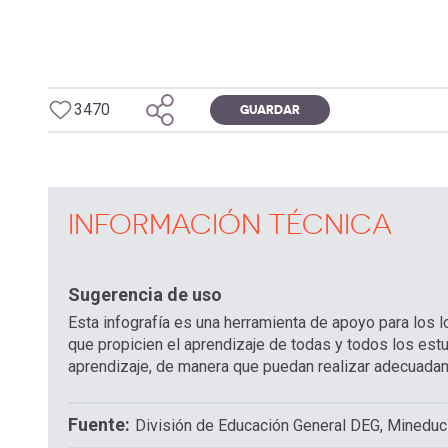
3470
GUARDAR
INFORMACIÓN TÉCNICA
Sugerencia de uso
Esta infografía es una herramienta de apoyo para los 
que propicien el aprendizaje de todas y todos los estu
aprendizaje, de manera que puedan realizar adecuadam
Fuente
División de Educación General DEG, Mineduc