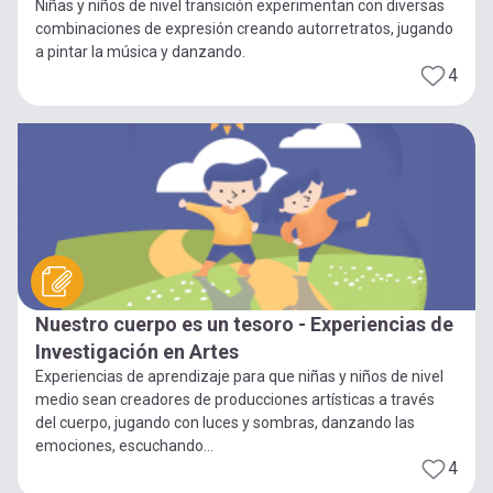
Niñas y niños de nivel transición experimentan con diversas
combinaciones de expresión creando autorretratos, jugando
a pintar la música y danzando.
4
Nuestro cuerpo es un tesoro - Experiencias de
Investigación en Artes
Experiencias de aprendizaje para que niñas y niños de nivel
medio sean creadores de producciones artísticas a través
del cuerpo, jugando con luces y sombras, danzando las
emociones, escuchando...
4