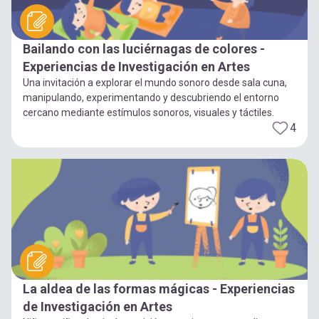
Bailando con las luciérnagas de colores -
Experiencias de Investigación en Artes
Una invitación a explorar el mundo sonoro desde sala cuna,
manipulando, experimentando y descubriendo el entorno
cercano mediante estímulos sonoros, visuales y táctiles.
4
La aldea de las formas mágicas - Experiencias
de Investigación en Artes