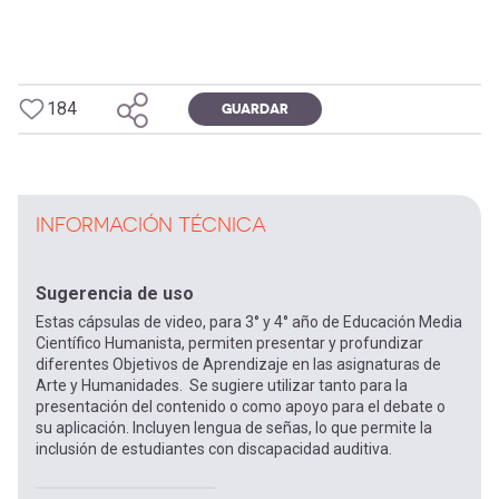
184
GUARDAR
INFORMACIÓN TÉCNICA
Sugerencia de uso
Estas cápsulas de video, para 3° y 4° año de Educación Media
Científico Humanista, permiten presentar y profundizar
diferentes Objetivos de Aprendizaje en las asignaturas de
Arte y Humanidades. Se sugiere utilizar tanto para la
presentación del contenido o como apoyo para el debate o
su aplicación. Incluyen lengua de señas, lo que permite la
inclusión de estudiantes con discapacidad auditiva.