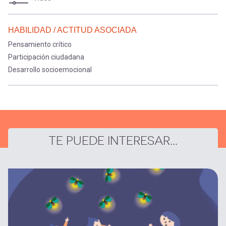
HABILIDAD / ACTITUD ASOCIADA
Pensamiento crítico
Participación ciudadana
Desarrollo socioemocional
TE PUEDE INTERESAR...