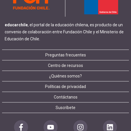
educarchile
, el portal de la educación chilena, es producto de un
convenio de colaboración entre Fundación Chile y el Ministerio de
Educación de Chile.
Footer
Preguntas frecuentes
Centro de recursos
menu
¿Quiénes somos?
Políticas de privacidad
Contáctanos
Suscríbete
Redes