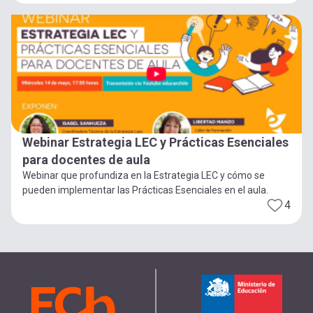
Webinar Estrategia LEC y Prácticas Esenciales
para docentes de aula
Webinar que profundiza en la Estrategia LEC y cómo se
pueden implementar las Prácticas Esenciales en el aula.
4